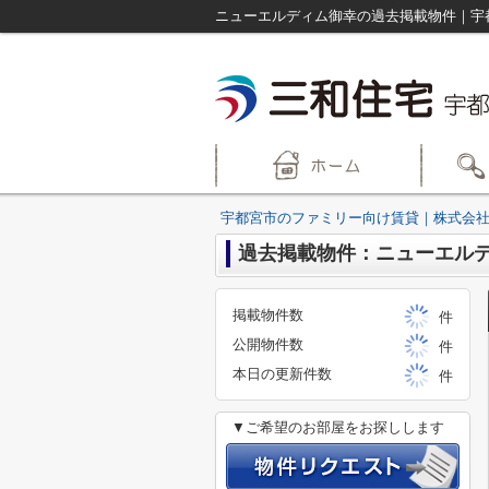
宇都宮市のファミリー向け賃貸｜株式会社
過去掲載物件：ニューエル
掲載物件数
件
公開物件数
件
本日の更新件数
件
▼ご希望のお部屋をお探しします