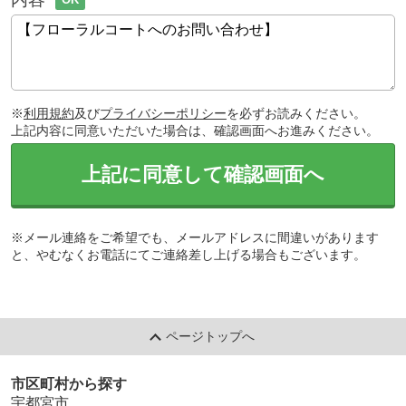
※
利用規約
及び
プライバシーポリシー
を必ずお読みください。
上記内容に同意いただいた場合は、確認画面へお進みください。
上記に同意して確認画面へ
※メール連絡をご希望でも、メールアドレスに間違いがあります
と、やむなくお電話にてご連絡差し上げる場合もございます。
ページトップへ
市区町村から探す
宇都宮市