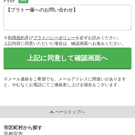
※
利用規約
及び
プライバシーポリシー
を必ずお読みください。
上記内容に同意いただいた場合は、確認画面へお進みください。
上記に同意して確認画面へ
※メール連絡をご希望でも、メールアドレスに間違いがあります
と、やむなくお電話にてご連絡差し上げる場合もございます。
ページトップへ
市区町村から探す
宇都宮市