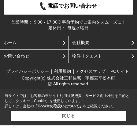
電話でお問い合わせ
営業時間：
9:00 - 17:00※事前予約でご案内をスムーズに！
定休日：
毎週水曜日
ホーム
会社概要
お問い合わせ
物件リクエスト
プライバシーポリシー
利用規約
アクセスマップ
PCサイト
Copyright(c) 株式会社三和住宅 宇都宮平松本町
店 All rights reserved.
当サイトでは、お客様の当サイト利用状況把握、サービス向上検討を目的と
して、クッキー（Cookie）を使用しています。
詳しくは、当社の
「Cookieの取扱いについて」
をご確認ください。
閉じる