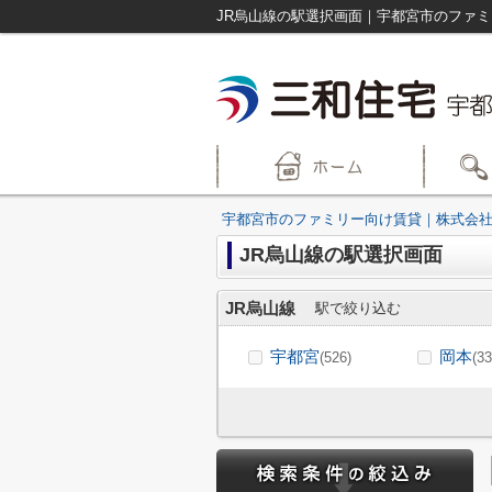
JR烏山線の駅選択画面｜宇都宮市のファ
宇都宮市のファミリー向け賃貸｜株式会社
JR烏山線の駅選択画面
JR烏山線
駅で絞り込む
宇都宮
岡本
(526)
(33