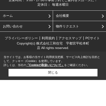
定休日：
毎週水曜日
ホーム
会社概要
お問い合わせ
物件リクエスト
プライバシーポリシー
利用規約
アクセスマップ
PCサイト
Copyright(c) 株式会社三和住宅 宇都宮平松本町
店 All rights reserved.
当サイトでは、お客様の当サイト利用状況把握、サービス向上検討を目的と
して、クッキー（Cookie）を使用しています。
詳しくは、当社の
「Cookieの取扱いについて」
をご確認ください。
閉じる