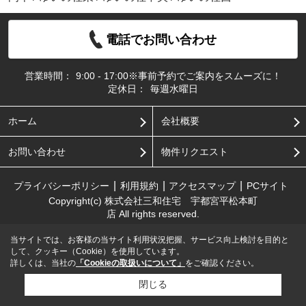
電話でお問い合わせ
営業時間：
9:00 - 17:00※事前予約でご案内をスムーズに！
定休日：
毎週水曜日
ホーム
会社概要
お問い合わせ
物件リクエスト
プライバシーポリシー
利用規約
アクセスマップ
PCサイト
Copyright(c) 株式会社三和住宅 宇都宮平松本町
店 All rights reserved.
当サイトでは、お客様の当サイト利用状況把握、サービス向上検討を目的と
して、クッキー（Cookie）を使用しています。
詳しくは、当社の
「Cookieの取扱いについて」
をご確認ください。
閉じる