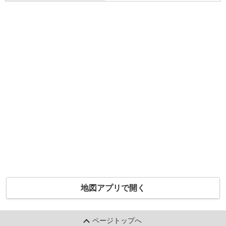
地図アプリで開く
ページトップへ