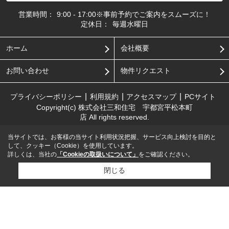
営業時間：
9:00 - 17:00※事前予約でご案内をスムーズに！
定休日：
毎週水曜日
ホーム
会社概要
お問い合わせ
物件リクエスト
プライバシーポリシー
利用規約
アクセスマップ
PCサイト
Copyright(c) 株式会社三和住宅 宇都宮平松本町
店 All rights reserved.
当サイトでは、お客様の当サイト利用状況把握、サービス向上検討を目的と
して、クッキー（Cookie）を使用しています。
詳しくは、当社の
「Cookieの取扱いについて」
をご確認ください。
閉じる