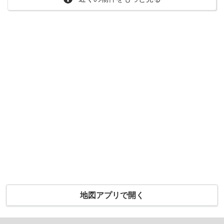
地図アプリで開く