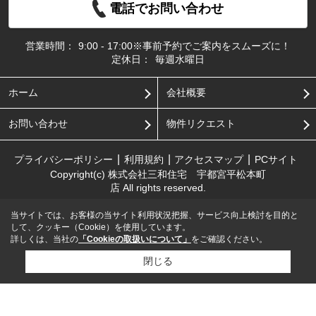
電話でお問い合わせ
営業時間：
9:00 - 17:00※事前予約でご案内をスムーズに！
定休日：
毎週水曜日
ホーム
会社概要
お問い合わせ
物件リクエスト
プライバシーポリシー
利用規約
アクセスマップ
PCサイト
Copyright(c) 株式会社三和住宅 宇都宮平松本町
店 All rights reserved.
当サイトでは、お客様の当サイト利用状況把握、サービス向上検討を目的と
して、クッキー（Cookie）を使用しています。
詳しくは、当社の
「Cookieの取扱いについて」
をご確認ください。
閉じる