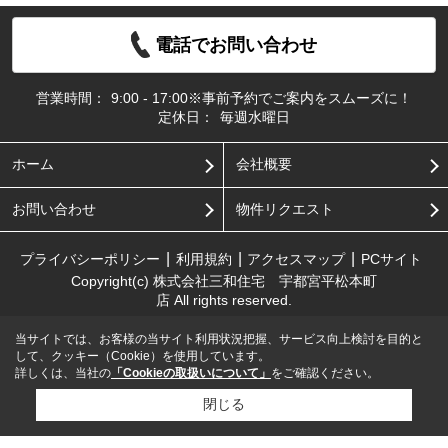
電話でお問い合わせ
営業時間：
9:00 - 17:00※事前予約でご案内をスムーズに！
定休日：
毎週水曜日
ホーム
会社概要
お問い合わせ
物件リクエスト
プライバシーポリシー
利用規約
アクセスマップ
PCサイト
Copyright(c) 株式会社三和住宅 宇都宮平松本町
店 All rights reserved.
当サイトでは、お客様の当サイト利用状況把握、サービス向上検討を目的と
して、クッキー（Cookie）を使用しています。
詳しくは、当社の
「Cookieの取扱いについて」
をご確認ください。
閉じる