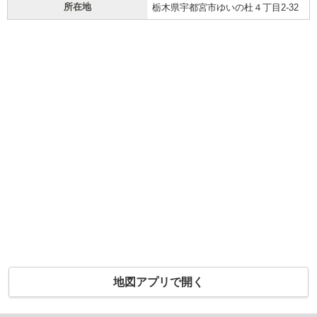
所在地
栃木県宇都宮市ゆいの杜４丁目2-32
地図アプリで開く