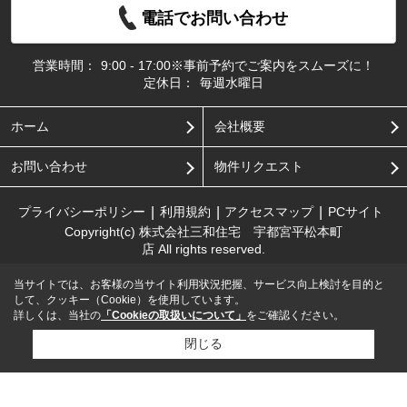
電話でお問い合わせ
営業時間：
9:00 - 17:00※事前予約でご案内をスムーズに！
定休日：
毎週水曜日
ホーム
会社概要
お問い合わせ
物件リクエスト
プライバシーポリシー
利用規約
アクセスマップ
PCサイト
Copyright(c) 株式会社三和住宅 宇都宮平松本町
店 All rights reserved.
当サイトでは、お客様の当サイト利用状況把握、サービス向上検討を目的と
して、クッキー（Cookie）を使用しています。
詳しくは、当社の
「Cookieの取扱いについて」
をご確認ください。
閉じる