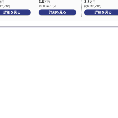
3.8
3.8
万円
万円
万円
3m／8分
約603m／8分
約603m／8分
詳細を見る
詳細を見る
詳細を見る