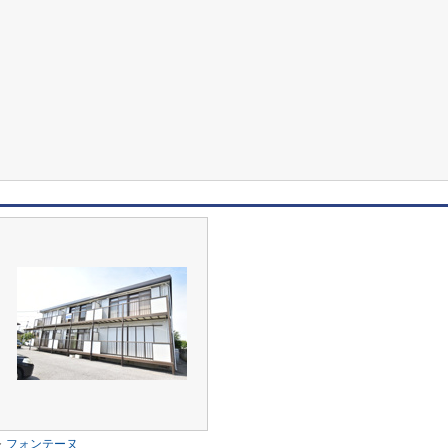
フォンテーヌ