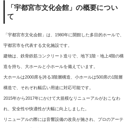
「宇都宮市文化会館」の概要につい
て
「宇都宮市文化会館」は、1980年に開館した多目的ホールで、
宇都宮市を代表する文化施設です。
建物は、鉄骨鉄筋コンクリート造りで、地下1階・地上4階の構
造を持ち、大ホールと小ホールを備えています。
大ホールは2000席を誇る3階層構造、小ホールは500席の1階層
構造で、それぞれ幅広い用途に対応可能です。
2015年から2017年にかけて大規模なリニューアルがおこなわ
れ、安全性や快適性が大幅に向上しました。
リニューアルの際には音響設備の改良が施され、プロのアーテ