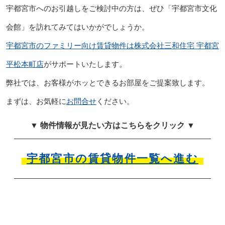
宇都宮市へのお引越しをご検討中の方は、ぜひ「宇都宮市文化
会館」を訪れてみてはいかがでしょうか。
宇都宮市のファミリー向け賃貸物件は株式会社三和住宅 宇都宮
平松本町店
がサポートいたします。
弊社では、お客様がホッとできるお部屋をご提案致します。
まずは、お気軽に
お問合せ
ください。
▼ 物件情報が見たい方はこちらをクリック ▼
宇都宮市の賃貸物件一覧へ進む