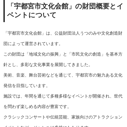
「宇都宮市文化会館」の財団概要とイ
ベントについて
「宇都宮市文化会館」は、公益財団法人うつのみや文化創造財
団によって運営されています。
この財団は「地域文化の振興」と「市民文化の創造」を基本方
針とし、多彩な文化事業を展開してきました。
美術、音楽、舞台芸術などを通じて、宇都宮市の魅力ある文化
発信を目指しています。
施設では、年間を通じて多種多様なイベントが開催され、世代
を問わず楽しめる内容が豊富です。
クラシックコンサートや伝統芸能、家族向けのアトラクション