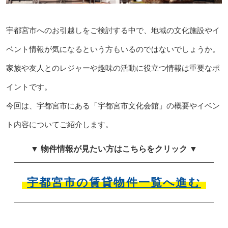
宇都宮市へのお引越しをご検討する中で、地域の文化施設やイ
ベント情報が気になるという方もいるのではないでしょうか。
家族や友人とのレジャーや趣味の活動に役立つ情報は重要なポ
イントです。
今回は、宇都宮市にある「宇都宮市文化会館」の概要やイベン
ト内容についてご紹介します。
▼ 物件情報が見たい方はこちらをクリック ▼
宇都宮市の賃貸物件一覧へ進む