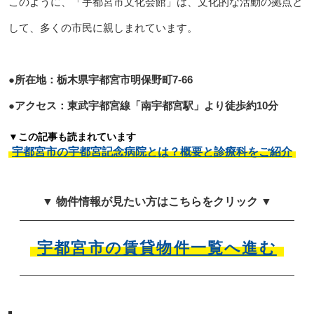
このように、「宇都宮市文化会館」は、文化的な活動の拠点と
して、多くの市民に親しまれています。
●所在地：栃木県宇都宮市明保野町7-66
●アクセス：東武宇都宮線「南宇都宮駅」より徒歩約10分
▼この記事も読まれています
宇都宮市の宇都宮記念病院とは？概要と診療科をご紹介
▼ 物件情報が見たい方はこちらをクリック ▼
宇都宮市の賃貸物件一覧へ進む