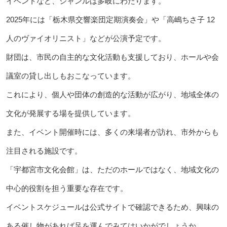
イベントなど、ジャンルは多岐にわたります。
2025年には「栃木県交響楽団定期演奏会」や「高嶋ちさ子 12
人のヴァイオリニスト」などが公演予定です。
財団は、市民の自主的な文化活動も支援しており、ホールや会
議室の貸し出しもおこなっています。
これにより、個人や団体の創造的な活動が広がり、地域全体の
文化が発展する場を提供しています。
また、イベント開催時には、多くの来場者が訪れ、市外からも
注目される施設です。
「宇都宮市文化会館」は、ただのホールではなく、地域文化の
中心的役割を担う重要な存在です。
イベントスケジュールは公式サイトで確認できるため、興味の
ある催し物があれば足を運んでみてはいかがでしょうか。