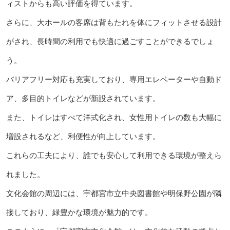
ィストからも高い評価を得ています。
さらに、大ホールの客席は背もたれを体にフィットさせる設計
がされ、長時間の利用でも快適に過ごすことができるでしょ
う。
バリアフリー対応も充実しており、専用エレベーターや自動ド
ア、多目的トイレなどが新設されています。
また、トイレはすべて洋式化され、女性用トイレの数も大幅に
増設されるなど、利便性が向上しています。
これらの工夫により、誰でも安心して利用できる環境が整えら
れました。
文化会館の周辺には、宇都宮市立中央図書館や明保野公園が隣
接しており、緑豊かな環境が魅力的です。