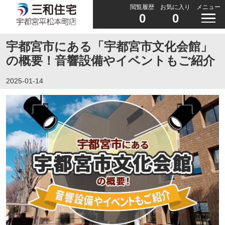
閲覧履歴
お気に入り
メニュー
0
0
宇都宮市にある「宇都宮市文化会館」
の概要！音響設備やイベントもご紹介
2025-01-14