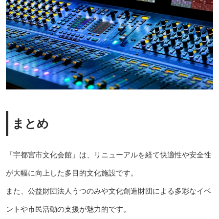
まとめ
「宇都宮市文化会館」は、リニューアルを経て快適性や安全性
が大幅に向上した多目的文化施設です。
また、公益財団法人うつのみや文化創造財団による多彩なイベ
ントや市民活動の支援が魅力的です。