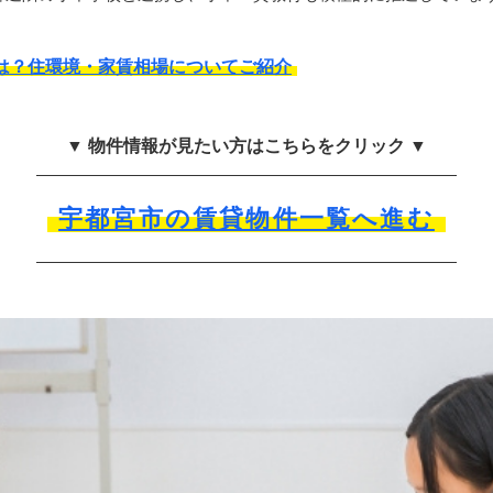
は？住環境・家賃相場についてご紹介
▼ 物件情報が見たい方はこちらをクリック ▼
宇都宮市の賃貸物件一覧へ進む