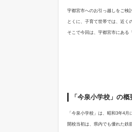
宇都宮市へのお引っ越しをご検
とくに、子育て世帯では、近く
そこで今回は、宇都宮市にある
「今泉小学校」の概
「今泉小学校」は、昭和3年4
開校当初は、県内でも優れた鉄