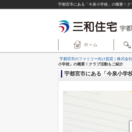
宇都宮市にある「今泉小学校」の概要！ク
宇都宮市のファミリー向け賃貸｜株式会社
小学校」の概要！クラブ活動もご紹介
宇都宮市にある「今泉小学