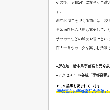
その後、昭和24年に校舎が再建
す。
創立50周年を迎える前には、
学習面以外の活動も充実してお
サッカーなどの球技や陸上とい
百人一首やカルタを楽しむ活動
●所在地：栃木県宇都宮市元今泉1
●アクセス：JR各線「宇都宮駅
▼この記事も読まれています
宇都宮市の宇都宮記念病院と