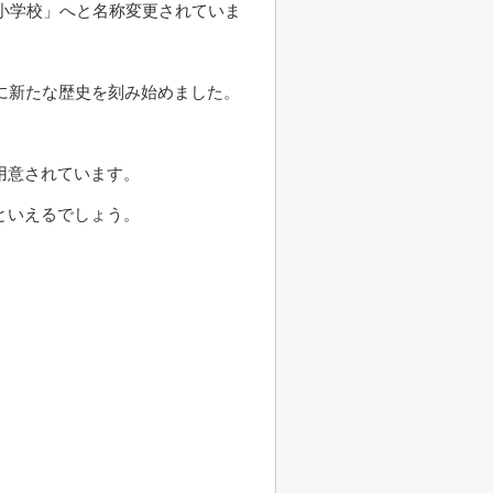
泉小学校」へと名称変更されていま
に新たな歴史を刻み始めました。
用意されています。
といえるでしょう。