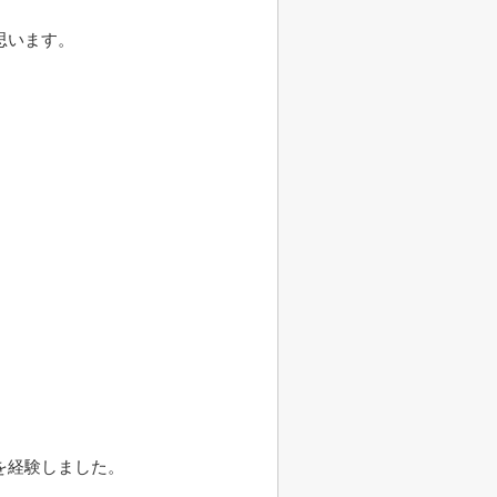
思います。
を経験しました。