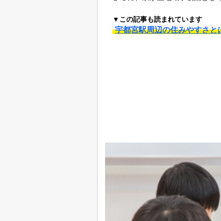
▼この記事も読まれています
宇都宮駅周辺の住みやすさと