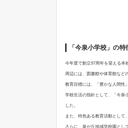
「今泉小学校」の特
今年度で創立97周年を迎える本
周辺には、図書館や体育館など
教育目標には、「豊かな人間性
学校生活の指針として、「今泉
した。
また、特色ある教育活動として
さらに、泉が丘地域学校園とし