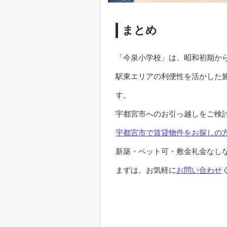
まとめ
「今泉小学校」は、昭和初期か
駅東エリアの利便性を活かした
す。
宇都宮市へのお引っ越しをご検
宇都宮市で賃貸物件をお探しの
新築・ペット可・敷金礼金なし
まずは、お気軽に
お問い合わせ