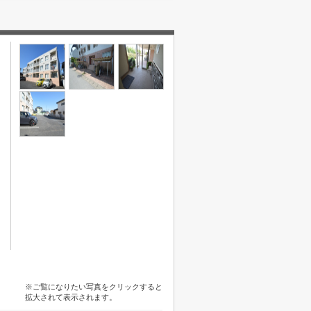
※ご覧になりたい写真をクリックすると
拡大されて表示されます。