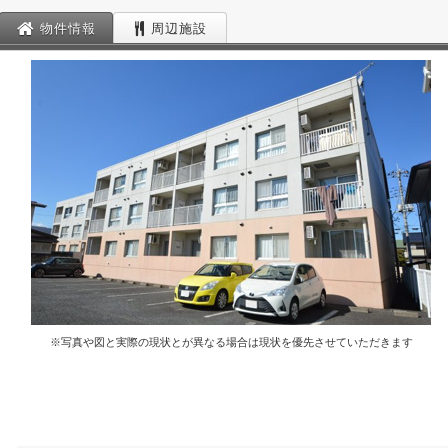
物件情報
周辺施設
※写真や図と実際の現状とが異なる場合は現状を優先させていただきます