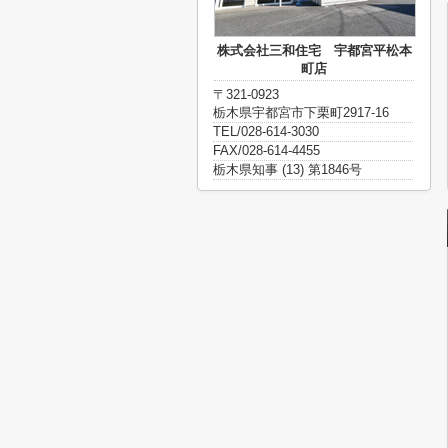
株式会社三和住宅 宇都宮平松本
町店
〒321-0923
栃木県宇都宮市下栗町2917-16
TEL/028-614-3030
FAX/028-614-4455
栃木県知事 (13) 第1846号