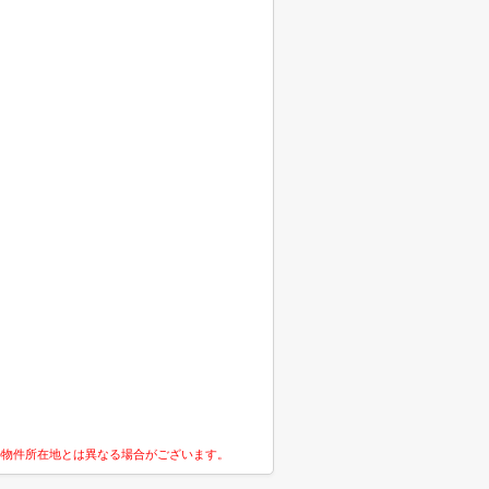
の物件所在地とは異なる場合がございます。