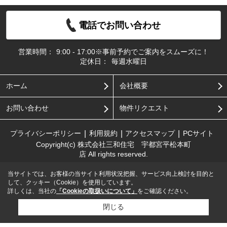
電話でお問い合わせ
営業時間：
9:00 - 17:00※事前予約でご案内をスムーズに！
定休日：
毎週水曜日
ホーム
会社概要
お問い合わせ
物件リクエスト
プライバシーポリシー
利用規約
アクセスマップ
PCサイト
Copyright(c) 株式会社三和住宅 宇都宮平松本町
店 All rights reserved.
当サイトでは、お客様の当サイト利用状況把握、サービス向上検討を目的と
して、クッキー（Cookie）を使用しています。
詳しくは、当社の
「Cookieの取扱いについて」
をご確認ください。
閉じる