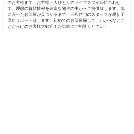
のお客様まで、お客様一人ひとりのライフスタイルに合わせ
て、理想の賃貸情報を豊富な物件の中からご提供致します。気
に入ったお部屋が見つかるまで、三和住宅のスタッフが親切丁
寧にサポート致します。初めてのお部屋探しで、わからないこ
とだらけのお客様大歓迎！お気軽にご相談ください！！