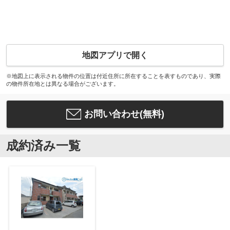
地図アプリで開く
※地図上に表示される物件の位置は付近住所に所在することを表すものであり、実際
の物件所在地とは異なる場合がございます。
お問い合わせ(無料)
成約済み一覧