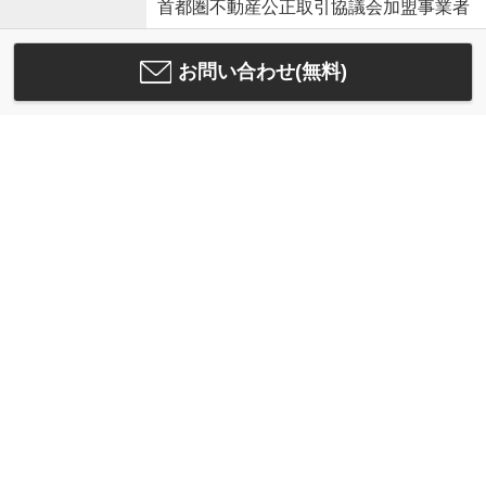
首都圏不動産公正取引協議会加盟事業者
お問い合わせ(無料)