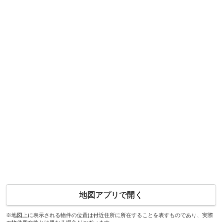
地図アプリで開く
※地図上に表示される物件の位置は付近住所に所在することを表すものであり、実際