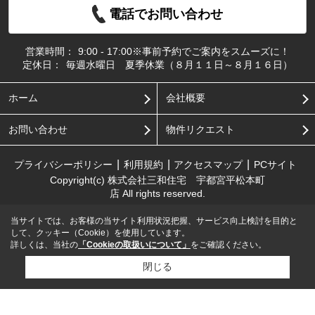
電話でお問い合わせ
営業時間：
9:00 - 17:00※事前予約でご案内をスムーズに！
定休日：
毎週水曜日 夏季休業（８月１１日～８月１６日）
ホーム
会社概要
お問い合わせ
物件リクエスト
プライバシーポリシー
利用規約
アクセスマップ
PCサイト
Copyright(c) 株式会社三和住宅 宇都宮平松本町
店 All rights reserved.
当サイトでは、お客様の当サイト利用状況把握、サービス向上検討を目的と
して、クッキー（Cookie）を使用しています。
詳しくは、当社の
「Cookieの取扱いについて」
をご確認ください。
閉じる