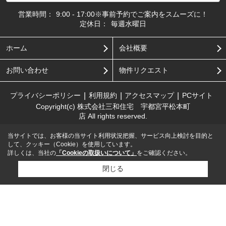
営業時間：
9:00 - 17:00※事前予約でご案内をスムーズに！
定休日：
毎週水曜日
ホーム
会社概要
お問い合わせ
物件リクエスト
プライバシーポリシー
利用規約
アクセスマップ
PCサイト
Copyright(c) 株式会社三和住宅 宇都宮平松本町
店 All rights reserved.
当サイトでは、お客様の当サイト利用状況把握、サービス向上検討を目的と
して、クッキー（Cookie）を使用しています。
詳しくは、当社の
「Cookieの取扱いについて」
をご確認ください。
閉じる