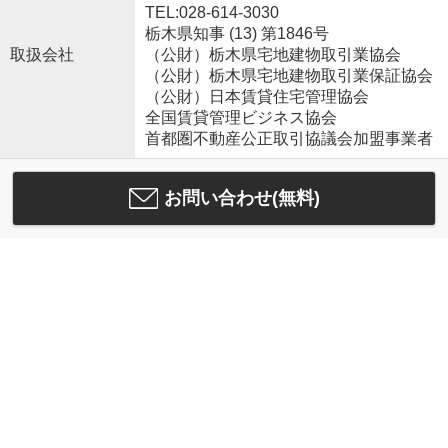
TEL:028-614-3030
栃木県知事 (13) 第1846号
取扱会社
（公財）栃木県宅地建物取引業協会
（公財）栃木県宅地建物取引業保証協会
（公財）日本賃貸住宅管理協会
全国賃貸管理ビジネス協会
首都圏不動産公正取引協議会加盟事業者
お問い合わせ(無料)