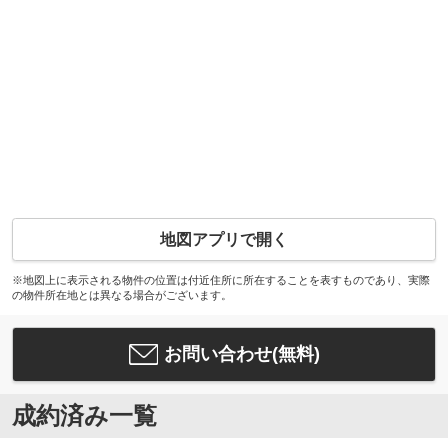
地図アプリで開く
※地図上に表示される物件の位置は付近住所に所在することを表すものであり、実際
の物件所在地とは異なる場合がございます。
お問い合わせ(無料)
成約済み一覧