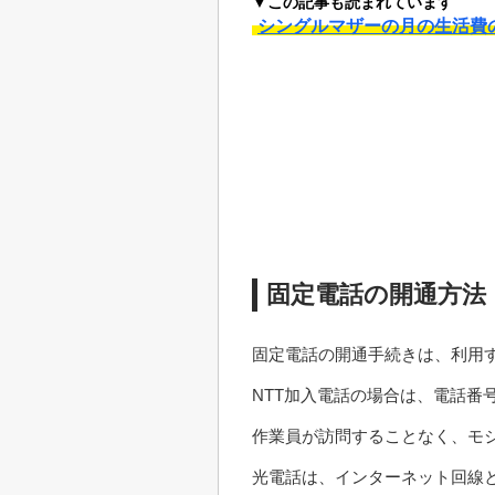
▼この記事も読まれています
シングルマザーの月の生活費
固定電話の開通方法
固定電話の開通手続きは、利用
NTT加入電話の場合は、電話番
作業員が訪問することなく、モ
光電話は、インターネット回線