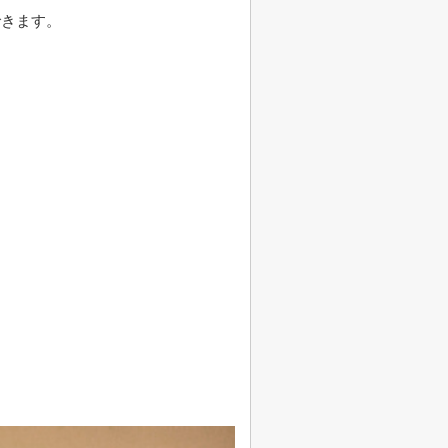
できます。
。