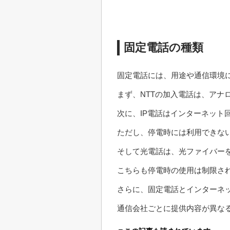
固定電話の種類
固定電話には、用途や通信環境
まず、NTTの加入電話は、ア
次に、IP電話はインターネット
ただし、停電時には利用できな
そして光電話は、光ファイバー
こちらも停電時の使用は制限さ
さらに、固定電話とインターネ
通信会社ごとに提供内容が異な