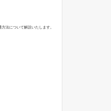
。
通方法について解説いたします。