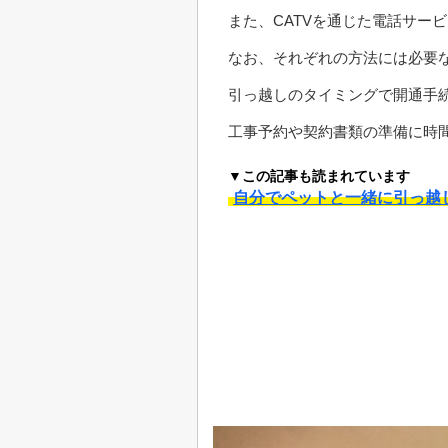
また、CATVを通じた電話サー
なお、それぞれの方法には必要
引っ越しのタイミングで開通手
工事予約や契約書類の準備に時
▼この記事も読まれています
自分でペットと一緒に引っ越