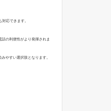
も対応できます。
電話の利便性がより発揮されま
染みやすい選択肢となります。