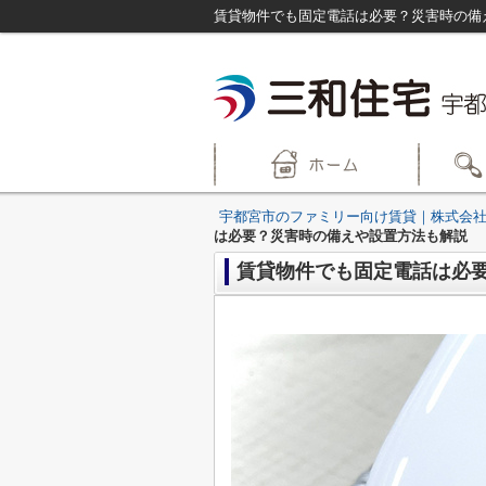
賃貸物件でも固定電話は必要？災害時の備
宇都宮市のファミリー向け賃貸｜株式会社
は必要？災害時の備えや設置方法も解説
賃貸物件でも固定電話は必