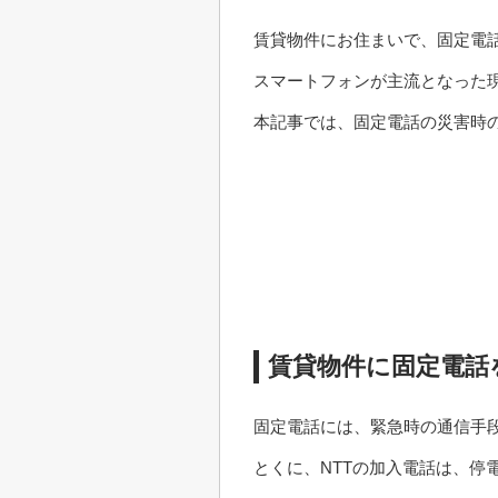
賃貸物件にお住まいで、固定電
スマートフォンが主流となった
本記事では、固定電話の災害時
賃貸物件に固定電話
固定電話には、緊急時の通信手
とくに、NTTの加入電話は、停