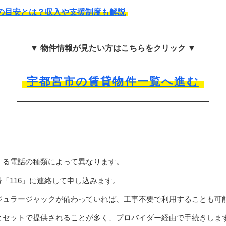
の目安とは？収入や支援制度も解説
▼ 物件情報が見たい方はこちらをクリック ▼
宇都宮市の賃貸物件一覧へ進む
する電話の種類によって異なります。
号「116」に連絡して申し込みます。
ジュラージャックが備わっていれば、工事不要で利用することも可
とセットで提供されることが多く、プロバイダー経由で手続きしま