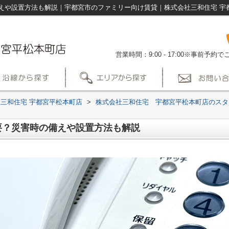
えや設置方法も解説｜宇都宮市のファミリー向け賃貸｜株式会社三和住宅 宇
営業時間：9:00 - 17:00※事前予
三和住宅 宇都宮平松本町店
>
株式会社三和住宅 宇都宮平松本町店のスタ
要？災害時の備えや設置方法も解説