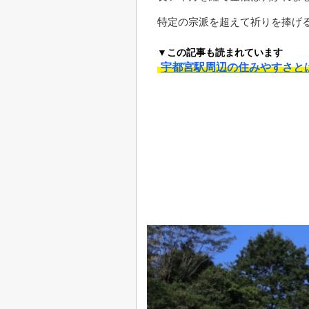
特定の宗派を超えて祈りを捧げ
▼この記事も読まれています
宇都宮駅周辺の住みやすさと