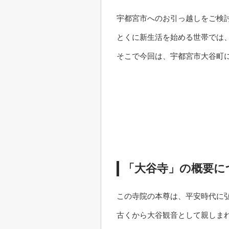
宇都宮市へのお引っ越しをご検
とくに新生活を始める世帯では
そこで今回は、宇都宮市大谷町
「大谷寺」の概要に
この寺院の本尊は、平安時代に
古くから大谷観音として親しま