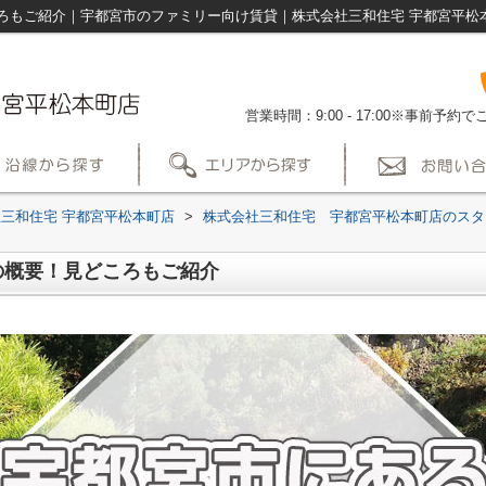
ろもご紹介｜宇都宮市のファミリー向け賃貸｜株式会社三和住宅 宇都宮平松
営業時間：9:00 - 17:00※事前予
三和住宅 宇都宮平松本町店
>
株式会社三和住宅 宇都宮平松本町店のスタ
の概要！見どころもご紹介