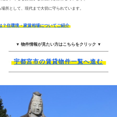
る場所として、現代まで大切に守られています。
は？住環境・家賃相場についてご紹介
▼ 物件情報が見たい方はこちらをクリック ▼
宇都宮市の賃貸物件一覧へ進む