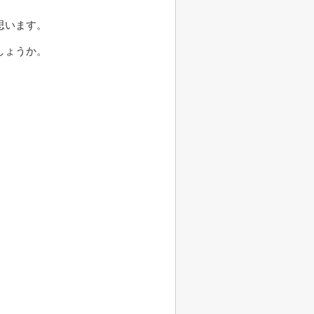
思います。
しょうか。
。