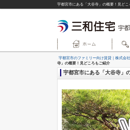
宇都宮市にある「大谷寺」の概要！見どこ
宇都宮市のファミリー向け賃貸｜株式会社
寺」の概要！見どころもご紹介
宇都宮市にある「大谷寺」