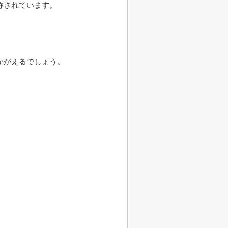
称されています。
かがえるでしょう。