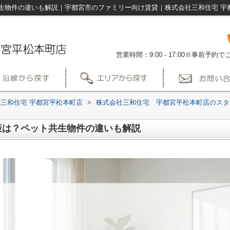
生物件の違いも解説｜宇都宮市のファミリー向け賃貸｜株式会社三和住宅 宇
営業時間：9:00 - 17:00※事前予
三和住宅 宇都宮平松本町店
>
株式会社三和住宅 宇都宮平松本町店のスタ
策は？ペット共生物件の違いも解説