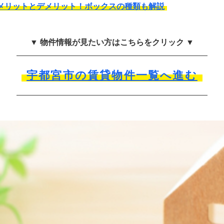
メリットとデメリット！ボックスの種類も解説
▼ 物件情報が見たい方はこちらをクリック ▼
宇都宮市の賃貸物件一覧へ進む