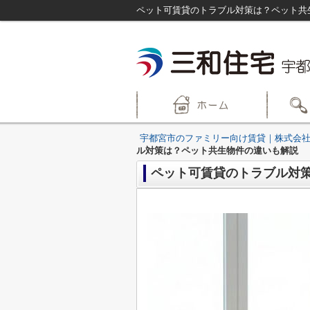
ペット可賃貸のトラブル対策は？ペット共
宇都宮市のファミリー向け賃貸｜株式会社
ル対策は？ペット共生物件の違いも解説
ペット可賃貸のトラブル対