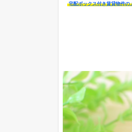
宅配ボックス付き賃貸物件の