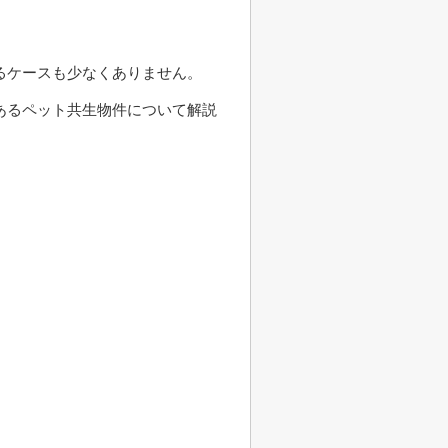
るケースも少なくありません。
あるペット共生物件について解説