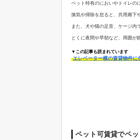
ペット特有のにおいやトイレの
換気や掃除を怠ると、共用廊下
また、犬や猫の足音、ケージ内
とくに夜間や早朝など、周囲が
▼この記事も読まれています
エレベーター横の賃貸物件に
ペット可賃貸でペッ