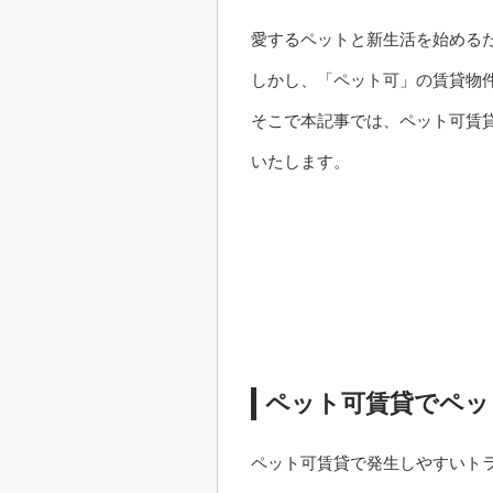
愛するペットと新生活を始める
しかし、「ペット可」の賃貸物
そこで本記事では、ペット可賃
いたします。
ペット可賃貸でペッ
ペット可賃貸で発生しやすいト