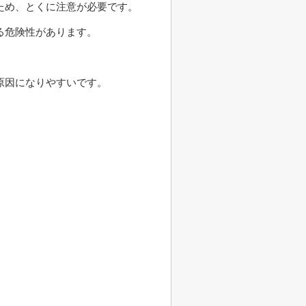
ため、とくに注意が必要です。
る危険性があります。
。
原因になりやすいです。