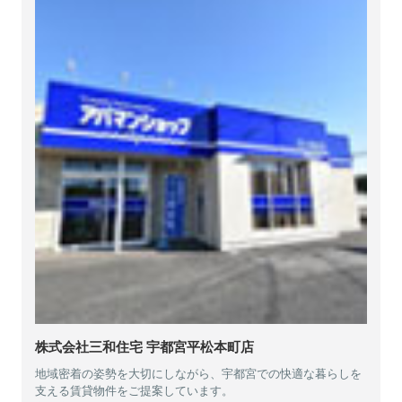
株式会社三和住宅 宇都宮平松本町店
地域密着の姿勢を大切にしながら、宇都宮での快適な暮らしを
支える賃貸物件をご提案しています。