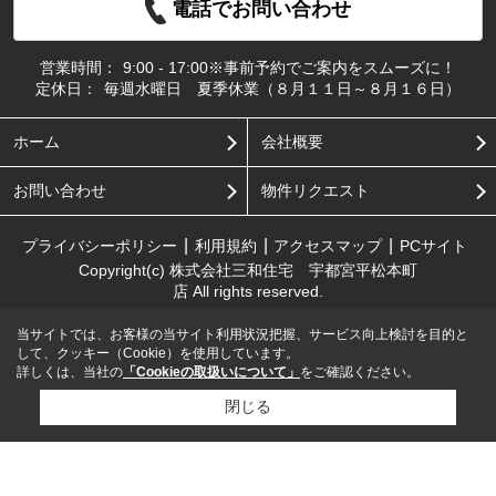
電話でお問い合わせ
営業時間：
9:00 - 17:00※事前予約でご案内をスムーズに！
定休日：
毎週水曜日 夏季休業（８月１１日～８月１６日）
ホーム
会社概要
お問い合わせ
物件リクエスト
プライバシーポリシー
利用規約
アクセスマップ
PCサイト
Copyright(c) 株式会社三和住宅 宇都宮平松本町
店 All rights reserved.
当サイトでは、お客様の当サイト利用状況把握、サービス向上検討を目的と
して、クッキー（Cookie）を使用しています。
詳しくは、当社の
「Cookieの取扱いについて」
をご確認ください。
閉じる