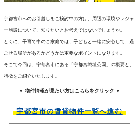
宇都宮市へのお引越しをご検討中の方は、周辺の環境やレジャ
ー施設について、知りたいとお考えではないでしょうか。
とくに、子育て中のご家庭では、子どもと一緒に安心して、過
ごせる場所があるかどうかは重要なポイントになります。
そこで今回は、宇都宮市にある「宇都宮城址公園」の概要と、
特徴をご紹介いたします。
▼ 物件情報が見たい方はこちらをクリック ▼
宇都宮市の賃貸物件一覧へ進む