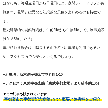
ほかにも、毎週金曜日から日曜日には、夜間ライトアップが実
施され、昼間とは異なる幻想的な景色を楽しめるのも特徴で
す。
歴史建築物の開館時間は、午前9時から午後7時まで、展示施設
は午後5時までです。
車で訪れる場合は、隣接する市役所の駐車場を利用できるた
め、アクセス面でも安心といえるでしょう。
●所在地：栃木県宇都宮市本丸町1-15
●アクセス：東武宇都宮線「東武宇都宮駅」より徒歩約10分
▼この記事も読まれています
宇都宮市の宇都宮記念病院とは？概要と診療科をご紹介