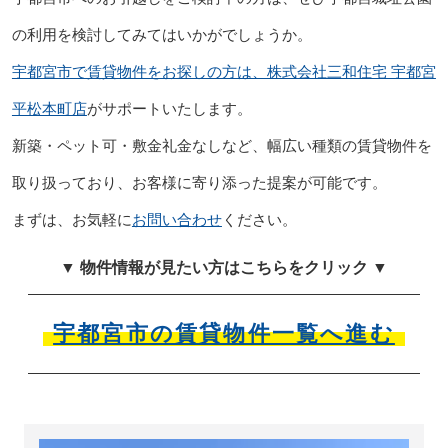
の利用を検討してみてはいかがでしょうか。
宇都宮市で賃貸物件をお探しの方は、株式会社三和住宅 宇都宮
平松本町店
がサポートいたします。
新築・ペット可・敷金礼金なしなど、幅広い種類の賃貸物件を
取り扱っており、お客様に寄り添った提案が可能です。
まずは、お気軽に
お問い合わせ
ください。
▼ 物件情報が見たい方はこちらをクリック ▼
宇都宮市の賃貸物件一覧へ進む