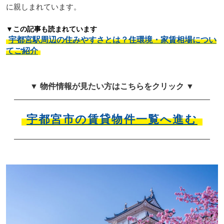
に親しまれています。
▼この記事も読まれています
宇都宮駅周辺の住みやすさとは？住環境・家賃相場につい
てご紹介
▼ 物件情報が見たい方はこちらをクリック ▼
宇都宮市の賃貸物件一覧へ進む