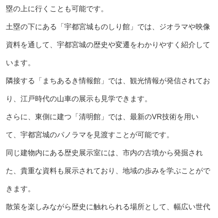
塁の上に行くことも可能です。
土塁の下にある「宇都宮城ものしり館」では、ジオラマや映像
資料を通して、宇都宮城の歴史や変遷をわかりやすく紹介して
います。
隣接する「まちあるき情報館」では、観光情報が発信されてお
り、江戸時代の山車の展示も見学できます。
さらに、東側に建つ「清明館」では、最新のVR技術を用い
て、宇都宮城のパノラマを見渡すことが可能です。
同じ建物内にある歴史展示室には、市内の古墳から発掘され
た、貴重な資料も展示されており、地域の歩みを学ぶことがで
きます。
散策を楽しみながら歴史に触れられる場所として、幅広い世代