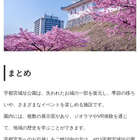
まとめ
宇都宮城址公園は、失われたお城の一部を復元し、季節の移ろ
いや、さまざまなイベントを楽しめる施設です。
園内には、複数の展示室があり、ジオラマやVR体験を通じ
て、地域の歴史を学ぶことができます。
宇都宮市へのお引越しをご検討中の方は、ぜひ宇都宮城址公園