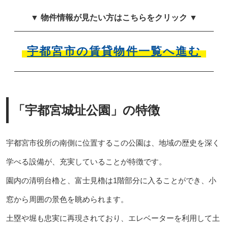
▼ 物件情報が見たい方はこちらをクリック ▼
宇都宮市の賃貸物件一覧へ進む
「宇都宮城址公園」の特徴
宇都宮市役所の南側に位置するこの公園は、地域の歴史を深く
学べる設備が、充実していることが特徴です。
園内の清明台櫓と、富士見櫓は1階部分に入ることができ、小
窓から周囲の景色を眺められます。
土塁や堀も忠実に再現されており、エレベーターを利用して土