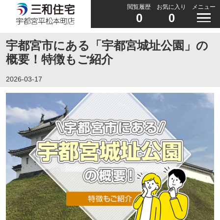
閲覧履歴
お気に入り
メニュー
0
0
宇都宮市にある「宇都宮城址公園」の
概要！特徴もご紹介
2026-03-17