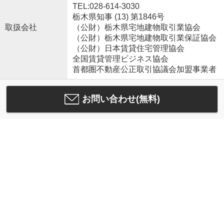
TEL:028-614-3030
栃木県知事 (13) 第1846号
取扱会社
（公財）栃木県宅地建物取引業協会
（公財）栃木県宅地建物取引業保証協会
（公財）日本賃貸住宅管理協会
全国賃貸管理ビジネス協会
首都圏不動産公正取引協議会加盟事業者
お問い合わせ(無料)