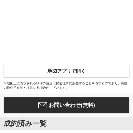
地図アプリで開く
※地図上に表示される物件の位置は付近住所に所在することを表すものであり、実際
の物件所在地とは異なる場合がございます。
お問い合わせ(無料)
成約済み一覧