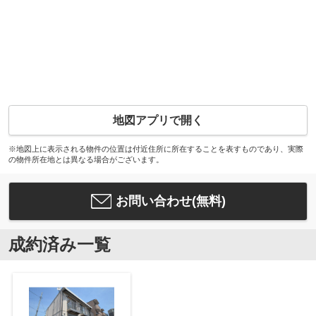
地図アプリで開く
※地図上に表示される物件の位置は付近住所に所在することを表すものであり、実際
の物件所在地とは異なる場合がございます。
お問い合わせ(無料)
成約済み一覧