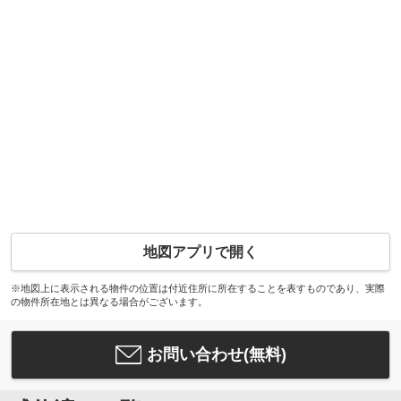
地図アプリで開く
※地図上に表示される物件の位置は付近住所に所在することを表すものであり、実際
の物件所在地とは異なる場合がございます。
お問い合わせ(無料)