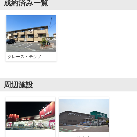
成約済み一覧
グレース・テクノ
周辺施設