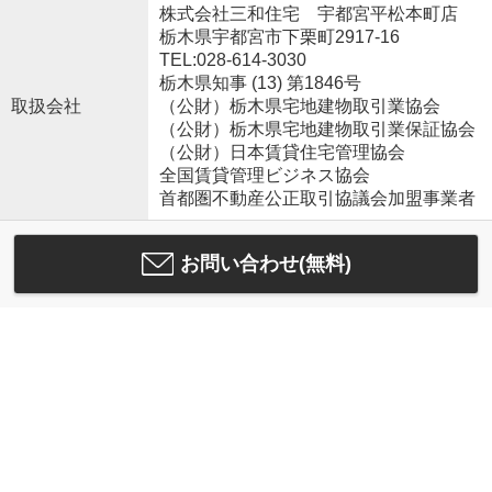
株式会社三和住宅 宇都宮平松本町店
栃木県宇都宮市下栗町2917-16
TEL:028-614-3030
栃木県知事 (13) 第1846号
取扱会社
（公財）栃木県宅地建物取引業協会
（公財）栃木県宅地建物取引業保証協会
（公財）日本賃貸住宅管理協会
全国賃貸管理ビジネス協会
首都圏不動産公正取引協議会加盟事業者
お問い合わせ(無料)