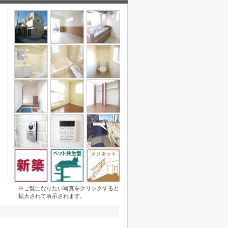
※ご覧になりたい写真をクリックすると
拡大されて表示されます。