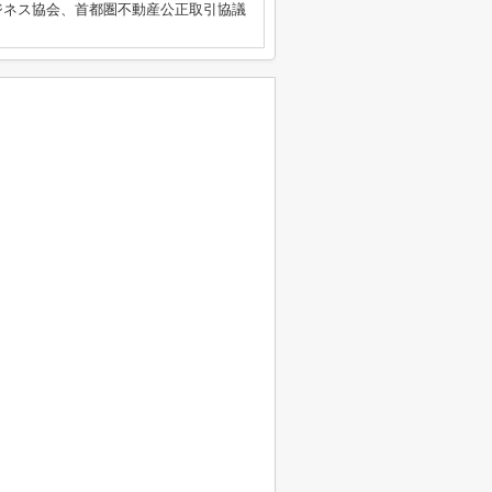
ジネス協会、首都圏不動産公正取引協議