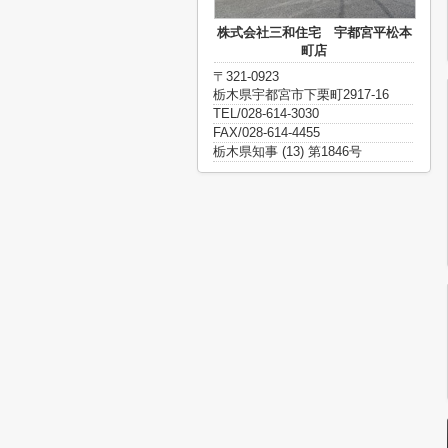
株式会社三和住宅 宇都宮平松本
町店
〒321-0923
栃木県宇都宮市下栗町2917-16
TEL/028-614-3030
FAX/028-614-4455
栃木県知事 (13) 第1846号