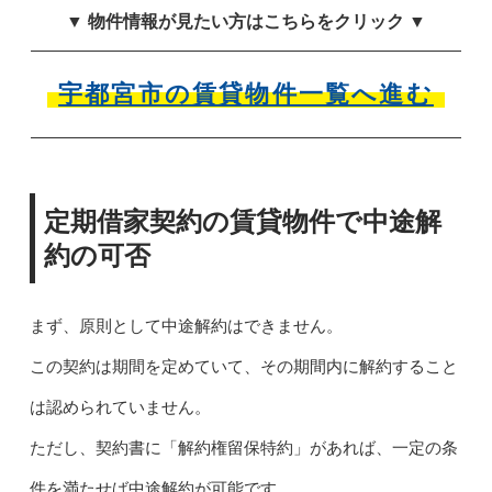
▼ 物件情報が見たい方はこちらをクリック ▼
宇都宮市の賃貸物件一覧へ進む
定期借家契約の賃貸物件で中途解
約の可否
まず、原則として中途解約はできません。
この契約は期間を定めていて、その期間内に解約すること
は認められていません。
ただし、契約書に「解約権留保特約」があれば、一定の条
件を満たせば中途解約が可能です。