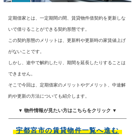
定期借家とは、一定期間の間、賃貸物件借契約を更新しな
いで借りることができる契約形態です。
この契約形態のメリットは、更新料や更新時の家賃値上げ
がないことです。
しかし、途中で解約したり、期間を延長したりすることは
できません。
そこで今回は、定期借家のメリットやデメリット、中途解
約や更新の方法についても紹介します。
▼ 物件情報が見たい方はこちらをクリック ▼
宇都宮市の賃貸物件一覧へ進む