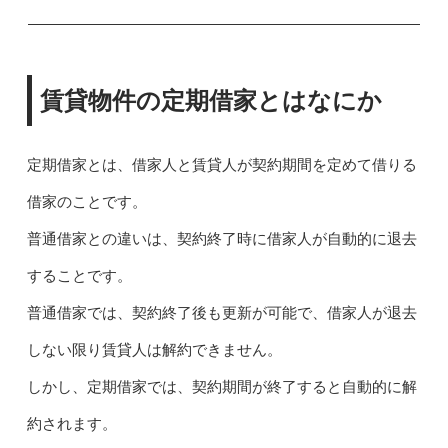
賃貸物件の定期借家とはなにか
定期借家とは、借家人と賃貸人が契約期間を定めて借りる
借家のことです。
普通借家との違いは、契約終了時に借家人が自動的に退去
することです。
普通借家では、契約終了後も更新が可能で、借家人が退去
しない限り賃貸人は解約できません。
しかし、定期借家では、契約期間が終了すると自動的に解
約されます。