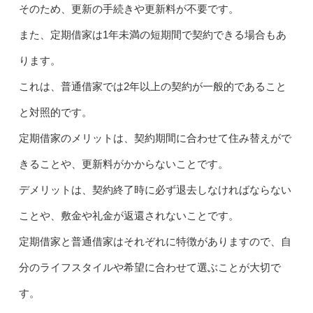
そのため、更新の手続きや更新料が不要です。
また、定期借家は1年未満の短期間で契約できる場合もあ
ります。
これは、普通借家では2年以上の契約が一般的であること
と対照的です。
定期借家のメリットは、契約期間に合わせて住み替えがで
きることや、更新料がかからないことです。
デメリットは、契約終了時に必ず退去しなければならない
ことや、敷金や礼金が返還されないことです。
定期借家と普通借家はそれぞれに特徴がありますので、自
分のライフスタイルや希望に合わせて選ぶことが大切で
す。