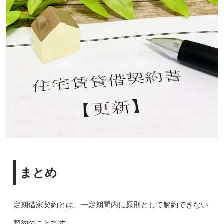
まとめ
定期借家契約とは、一定期間内に原則として解約できない
契約のことです。