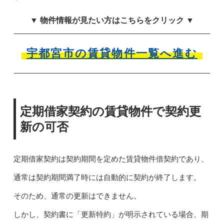
▼ 物件情報が見たい方はこちらをクリック ▼
宇都宮市の賃貸物件一覧へ進む
定期借家契約の賃貸物件で契約更
新の可否
定期借家契約は契約期間を定めた賃貸物件借契約であり、
通常は契約期間満了時には自動的に契約が終了します。
そのため、通常の更新はできません。
しかし、契約書に「更新特約」が明示されている場合、期