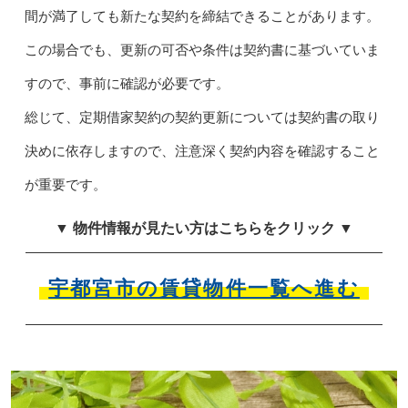
間が満了しても新たな契約を締結できることがあります。
この場合でも、更新の可否や条件は契約書に基づいていま
すので、事前に確認が必要です。
総じて、定期借家契約の契約更新については契約書の取り
決めに依存しますので、注意深く契約内容を確認すること
が重要です。
▼ 物件情報が見たい方はこちらをクリック ▼
宇都宮市の賃貸物件一覧へ進む