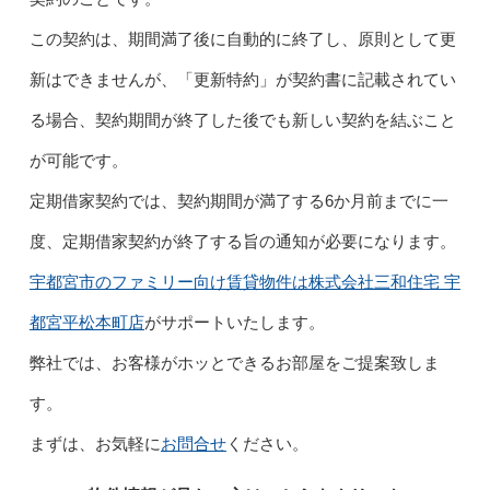
この契約は、期間満了後に自動的に終了し、原則として更
新はできませんが、「更新特約」が契約書に記載されてい
る場合、契約期間が終了した後でも新しい契約を結ぶこと
が可能です。
定期借家契約では、契約期間が満了する6か月前までに一
度、定期借家契約が終了する旨の通知が必要になります。
宇都宮市のファミリー向け賃貸物件は株式会社三和住宅 宇
都宮平松本町店
がサポートいたします。
弊社では、お客様がホッとできるお部屋をご提案致しま
す。
まずは、お気軽に
お問合せ
ください。