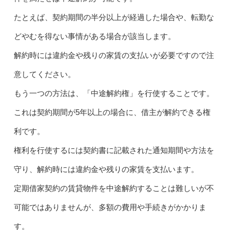
たとえば、契約期間の半分以上が経過した場合や、転勤な
どやむを得ない事情がある場合が該当します。
解約時には違約金や残りの家賃の支払いが必要ですので注
意してください。
もう一つの方法は、「中途解約権」を行使することです。
これは契約期間が5年以上の場合に、借主が解約できる権
利です。
権利を行使するには契約書に記載された通知期間や方法を
守り、解約時には違約金や残りの家賃を支払います。
定期借家契約の賃貸物件を中途解約することは難しいが不
可能ではありませんが、多額の費用や手続きがかかりま
す。