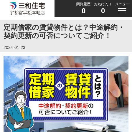
閲覧履歴
お気に入り
メニュー
0
0
定期借家の賃貸物件とは？中途解約・
契約更新の可否についてご紹介！
2024-01-23