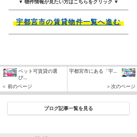
▼ 物件情報が見たい方はこちらをクリック ▼
宇都宮市の賃貸物件一覧へ進む
ペット可賃貸の選
宇都宮市にある「宇...
び...
＜ 前のページ
＞次のページ
ブログ記事一覧を見る