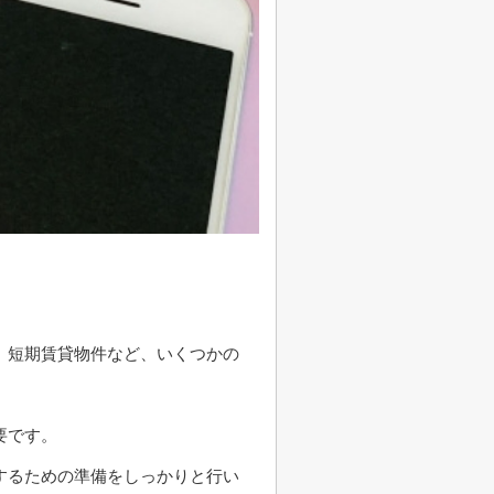
、短期賃貸物件など、いくつかの
要です。
するための準備をしっかりと行い