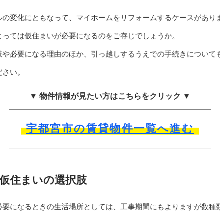
ルの変化にともなって、マイホームをリフォームするケースがあり
よっては仮住まいが必要になるのをご存じでしょうか。
肢や必要になる理由のほか、引っ越しするうえでの手続きについて
ださい。
▼ 物件情報が見たい方はこちらをクリック ▼
宇都宮市の賃貸物件一覧へ進む
仮住まいの選択肢
必要になるときの生活場所としては、工事期間にもよりますが数種