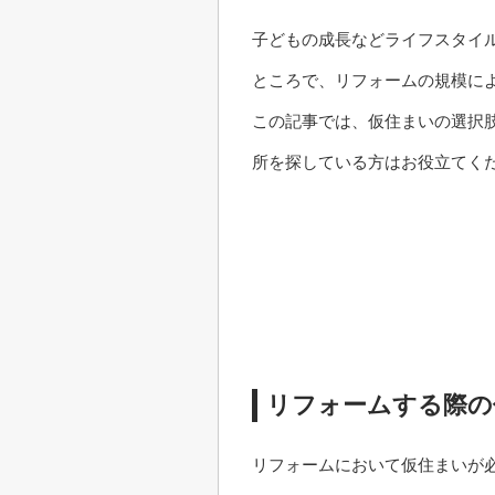
子どもの成長などライフスタイ
ところで、リフォームの規模に
この記事では、仮住まいの選択
所を探している方はお役立てく
リフォームする際の
リフォームにおいて仮住まいが