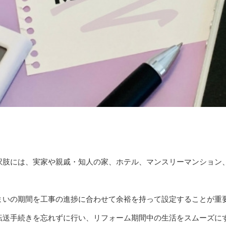
択肢には、実家や親戚・知人の家、ホテル、マンスリーマンション
まいの期間を工事の進捗に合わせて余裕を持って設定することが重
転送手続きを忘れずに行い、リフォーム期間中の生活をスムーズに