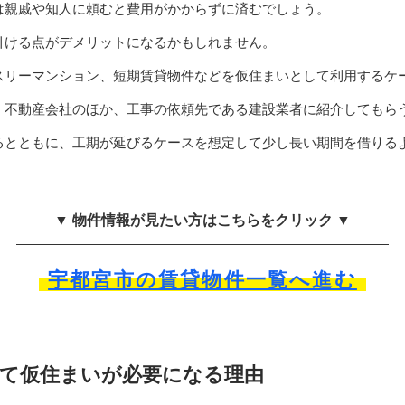
は親戚や知人に頼むと費用がかからずに済むでしょう。
引ける点がデメリットになるかもしれません。
スリーマンション、短期賃貸物件などを仮住まいとして利用するケ
、不動産会社のほか、工事の依頼先である建設業者に紹介してもら
るとともに、工期が延びるケースを想定して少し長い期間を借りる
▼ 物件情報が見たい方はこちらをクリック ▼
宇都宮市の賃貸物件一覧へ進む
て仮住まいが必要になる理由