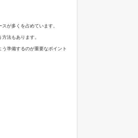
ースが多くを占めています。
う方法もあります。
よう準備するのが重要なポイント