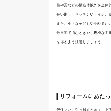
柱や梁などの構造体以外を全体
長い期間、キッチンやトイレ、
また、小さな子どもや高齢者が
数日間で済むときや小規模な工
を得るよう注意しましょう。
リフォームにあたっ
仮住まいに引っ越すときは、上