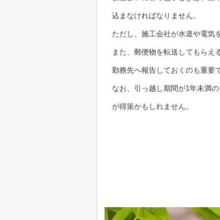
込まなければなりません。
ただし、施工会社が水道や電気
また、郵便物を転送してもらえ
勤務先へ報告しておくのも重要
なお、引っ越し期間が1年未満
が得策かもしれません。