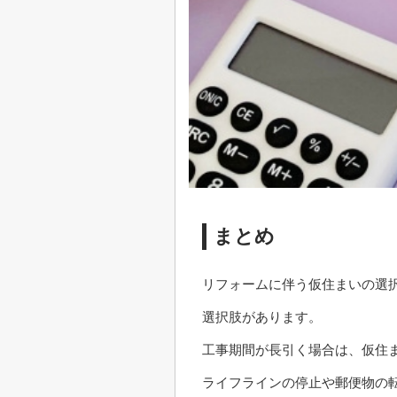
まとめ
リフォームに伴う仮住まいの選
選択肢があります。
工事期間が長引く場合は、仮住
ライフラインの停止や郵便物の