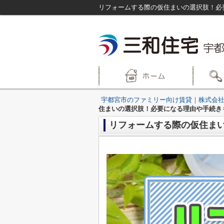
リフォームする際の仮住まいの選択肢！必
宇都宮市のファミリー向け賃貸｜株式会社
住まいの選択肢！必要になる理由や手続き
リフォームする際の仮住ま