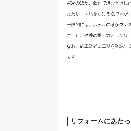
実家のほか、数日で済むときに
ただし、世話をかける点で気が
一般的には、ホテルのほかマン
こうした物件の探し方としては
なお、施工業者に工期を確認す
です。
リフォームにあたっ