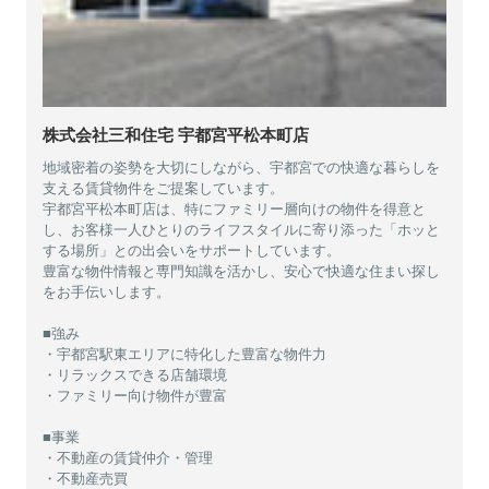
株式会社三和住宅 宇都宮平松本町店
地域密着の姿勢を大切にしながら、宇都宮での快適な暮らしを
支える賃貸物件をご提案しています。
宇都宮平松本町店は、特にファミリー層向けの物件を得意と
し、お客様一人ひとりのライフスタイルに寄り添った「ホッと
する場所」との出会いをサポートしています。
豊富な物件情報と専門知識を活かし、安心で快適な住まい探し
をお手伝いします。
■強み
・宇都宮駅東エリアに特化した豊富な物件力
・リラックスできる店舗環境
・ファミリー向け物件が豊富
■事業
・不動産の賃貸仲介・管理
・不動産売買