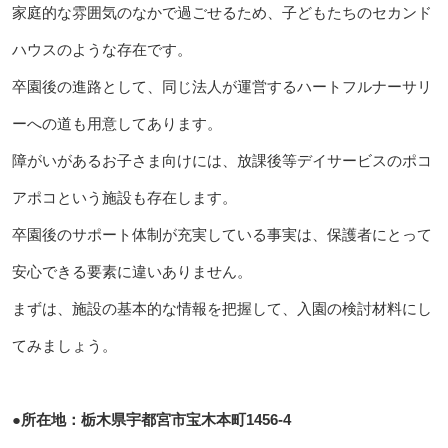
家庭的な雰囲気のなかで過ごせるため、子どもたちのセカンド
ハウスのような存在です。
卒園後の進路として、同じ法人が運営するハートフルナーサリ
ーへの道も用意してあります。
障がいがあるお子さま向けには、放課後等デイサービスのポコ
アポコという施設も存在します。
卒園後のサポート体制が充実している事実は、保護者にとって
安心できる要素に違いありません。
まずは、施設の基本的な情報を把握して、入園の検討材料にし
てみましょう。
●所在地：栃木県宇都宮市宝木本町1456-4