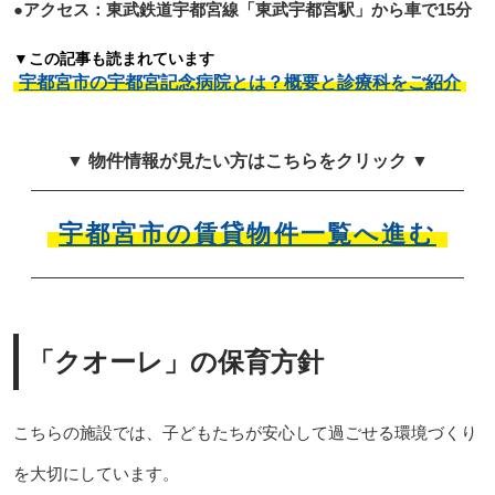
●アクセス：東武鉄道宇都宮線「東武宇都宮駅」から車で15分
▼この記事も読まれています
宇都宮市の宇都宮記念病院とは？概要と診療科をご紹介
▼ 物件情報が見たい方はこちらをクリック ▼
宇都宮市の賃貸物件一覧へ進む
「クオーレ」の保育方針
こちらの施設では、子どもたちが安心して過ごせる環境づくり
を大切にしています。