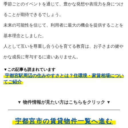
季節ごとのイベントを通じて、豊かな発想や表現力を身につけ
ることが期待できるでしょう。
未来の可能性を信じて、利用者に最大の機会を提供することを
基本理念としました。
人として互いを尊重し合う心を育てる教育は、お子さまの健や
かな成長に寄与するに違いありません。
▼この記事も読まれています
宇都宮駅周辺の住みやすさとは？住環境・家賃相場につい
てご紹介
▼ 物件情報が見たい方はこちらをクリック ▼
宇都宮市の賃貸物件一覧へ進む