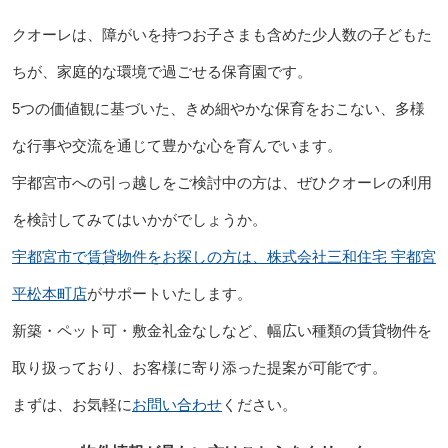
クオーレは、障がいを持つお子さまも含めた少人数の子どもた
ちが、家庭的な環境で過ごせる保育園です。
5つの価値観に基づいた、きめ細やかな保育をおこない、多様
な行事や交流を通じて豊かな心を育んでいます。
宇都宮市への引っ越しをご検討中の方は、ぜひクオーレの利用
を検討してみてはいかがでしょうか。
宇都宮市で賃貸物件をお探しの方は、株式会社三和住宅 宇都宮
平松本町店
がサポートいたします。
新築・ペット可・敷金礼金なしなど、幅広い種類の賃貸物件を
取り扱っており、お客様に寄り添った提案が可能です。
まずは、お気軽に
お問い合わせ
ください。