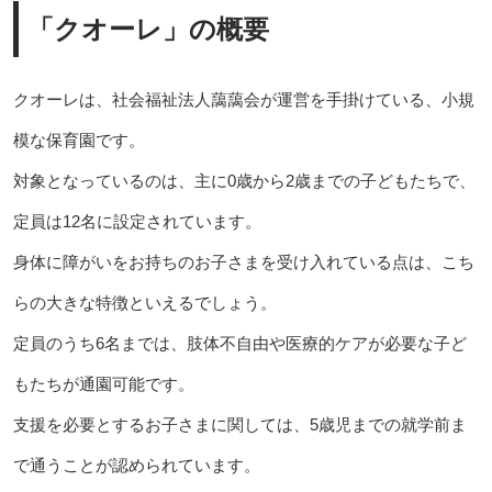
「クオーレ」の概要
クオーレは、社会福祉法人藹藹会が運営を手掛けている、小規
模な保育園です。
対象となっているのは、主に0歳から2歳までの子どもたちで、
定員は12名に設定されています。
身体に障がいをお持ちのお子さまを受け入れている点は、こち
らの大きな特徴といえるでしょう。
定員のうち6名までは、肢体不自由や医療的ケアが必要な子ど
もたちが通園可能です。
支援を必要とするお子さまに関しては、5歳児までの就学前ま
で通うことが認められています。