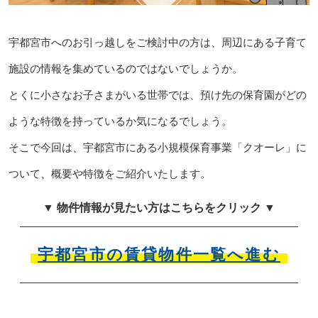
宇都宮市へのお引っ越しをご検討中の方は、周辺にある子育て
施設の情報を集めているのではないでしょうか。
とくに小さなお子さまがいる世帯では、預け先の保育園がどの
ような特徴を持っているか気になるでしょう。
そこで今回は、宇都宮市にある小規模保育事業「クオーレ」に
ついて、概要や特徴をご紹介いたします。
▼ 物件情報が見たい方はこちらをクリック ▼
宇都宮市の賃貸物件一覧へ進む