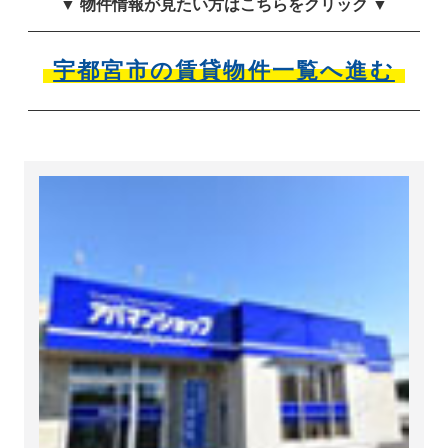
▼ 物件情報が見たい方はこちらをクリック ▼
宇都宮市の賃貸物件一覧へ進む