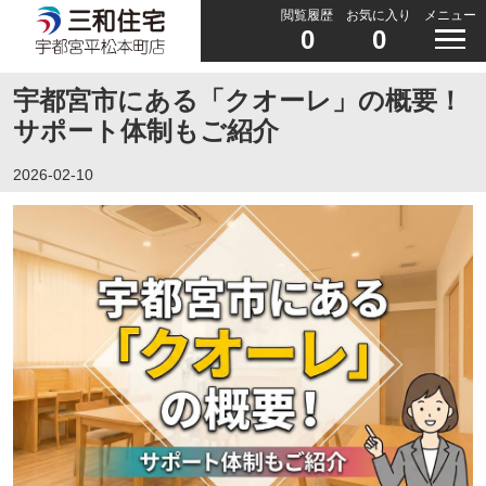
閲覧履歴
お気に入り
メニュー
0
0
宇都宮市にある「クオーレ」の概要！
サポート体制もご紹介
2026-02-10