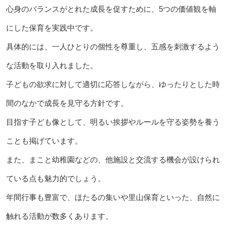
心身のバランスがとれた成長を促すために、5つの価値観を軸
にした保育を実践中です。
具体的には、一人ひとりの個性を尊重し、五感を刺激するよう
な活動を取り入れました。
子どもの欲求に対して適切に応答しながら、ゆったりとした時
間のなかで成長を見守る方針です。
目指す子ども像として、明るい挨拶やルールを守る姿勢を養う
ことも掲げています。
また、まこと幼稚園などの、他施設と交流する機会が設けられ
ている点も魅力的でしょう。
年間行事も豊富で、ほたるの集いや里山保育といった、自然に
触れる活動が数多くあります。