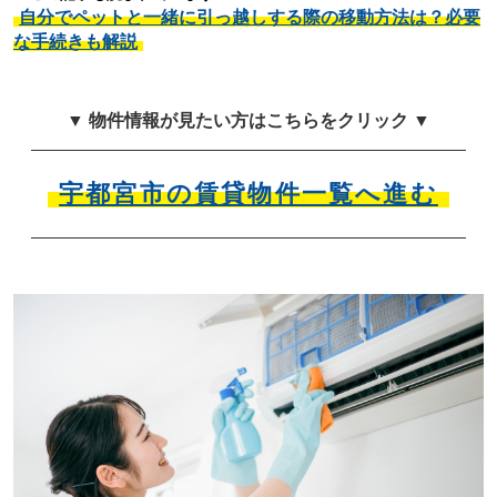
自分でペットと一緒に引っ越しする際の移動方法は？必要
な手続きも解説
▼ 物件情報が見たい方はこちらをクリック ▼
宇都宮市の賃貸物件一覧へ進む