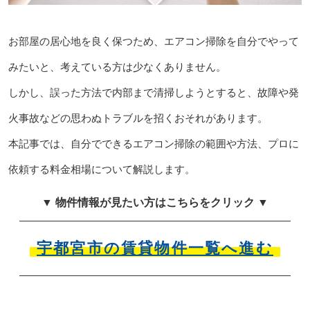
お部屋の居心地を良く保つため、エアコン掃除を自分でやって
みたいと、考えている方は少なくありません。
しかし、誤った方法で内部まで清掃しようとすると、故障や発
火事故などの思わぬトラブルを招くおそれがあります。
本記事では、自分でできるエアコン掃除の範囲や方法、プロに
依頼する料金相場について解説します。
▼ 物件情報が見たい方はこちらをクリック ▼
宇都宮市の賃貸物件一覧へ進む