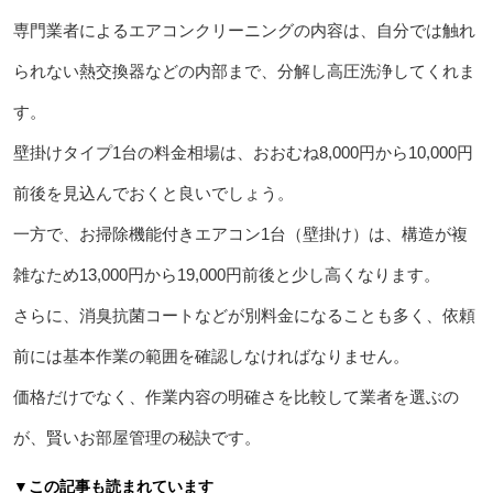
専門業者によるエアコンクリーニングの内容は、自分では触れ
られない熱交換器などの内部まで、分解し高圧洗浄してくれま
す。
壁掛けタイプ1台の料金相場は、おおむね8,000円から10,000円
前後を見込んでおくと良いでしょう。
一方で、お掃除機能付きエアコン1台（壁掛け）は、構造が複
雑なため13,000円から19,000円前後と少し高くなります。
さらに、消臭抗菌コートなどが別料金になることも多く、依頼
前には基本作業の範囲を確認しなければなりません。
価格だけでなく、作業内容の明確さを比較して業者を選ぶの
が、賢いお部屋管理の秘訣です。
▼この記事も読まれています