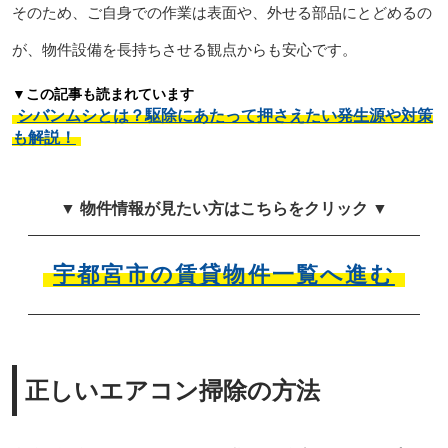
そのため、ご自身での作業は表面や、外せる部品にとどめるの
が、物件設備を長持ちさせる観点からも安心です。
▼この記事も読まれています
シバンムシとは？駆除にあたって押さえたい発生源や対策
も解説！
▼ 物件情報が見たい方はこちらをクリック ▼
宇都宮市の賃貸物件一覧へ進む
正しいエアコン掃除の方法