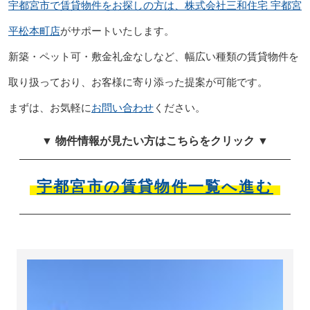
宇都宮市で賃貸物件をお探しの方は、株式会社三和住宅 宇都宮
平松本町店
がサポートいたします。
新築・ペット可・敷金礼金なしなど、幅広い種類の賃貸物件を
取り扱っており、お客様に寄り添った提案が可能です。
まずは、お気軽に
お問い合わせ
ください。
▼ 物件情報が見たい方はこちらをクリック ▼
宇都宮市の賃貸物件一覧へ進む