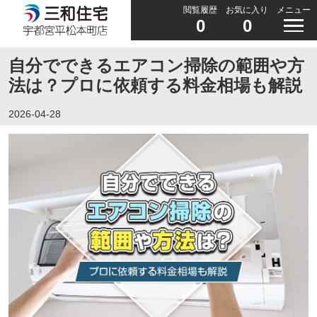
閲覧履歴
お気に入り
メニュー
0
0
自分でできるエアコン掃除の範囲や方
法は？プロに依頼する料金相場も解説
2026-04-28