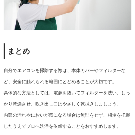
まとめ
自分でエアコンを掃除する際は、本体カバーやフィルターな
ど、安全に触れられる範囲にとどめることが大切です。
具体的な方法としては、電源を抜いてフィルターを洗い、しっ
かり乾燥させ、吹き出し口はやさしく乾拭きしましょう。
内部の汚れやにおいが気になる場合は無理をせず、相場を把握
したうえでプロへ洗浄を依頼することをおすすめします。