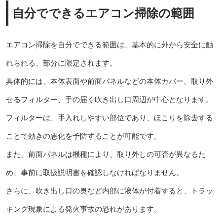
自分でできるエアコン掃除の範囲
エアコン掃除を自分でできる範囲は、基本的に外から安全に触
れられる、部分に限定されます。
具体的には、本体表面や前面パネルなどの本体カバー、取り外
せるフィルター、手の届く吹き出し口周辺が中心となります。
フィルターは、手入れしやすい部位であり、ほこりを除去する
ことで効きの悪化を予防することが可能です。
また、前面パネルは機種により、取り外しの可否が異なるた
め、事前に取扱説明書を確認しなければなりません。
さらに、吹き出し口の奥など内部に液体が付着すると、トラッ
キング現象による発火事故の恐れがあります。