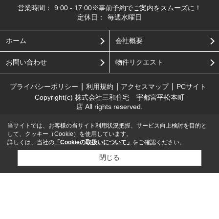
営業時間：
9:00 - 17:00※事前予約でご案内をスムーズに！
定休日：
毎週水曜日
ホーム
会社概要
お問い合わせ
物件リクエスト
プライバシーポリシー
利用規約
アクセスマップ
PCサイト
Copyright(c) 株式会社三和住宅 宇都宮平松本町
店 All rights reserved.
当サイトでは、お客様の当サイト利用状況把握、サービス向上検討を目的と
して、クッキー（Cookie）を使用しています。
詳しくは、当社の
「Cookieの取扱いについて」
をご確認ください。
閉じる