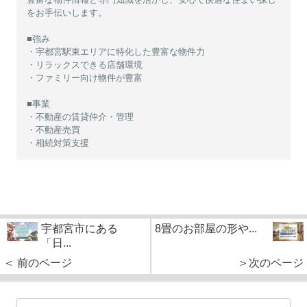
をお手伝いします。
■強み
・宇都宮駅東エリアに特化した豊富な物件力
・リラックスできる店舗環境
・ファミリー向け物件が豊富
■事業
・不動産の賃貸仲介・管理
・不動産売買
・相続対策支援
宇都宮市にある
8畳のお部屋の形や...
「日...
＜ 前のページ
＞次のページ