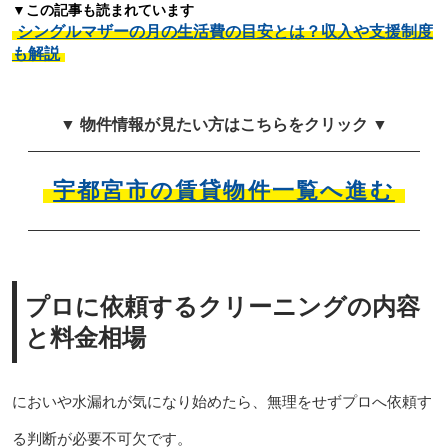
▼この記事も読まれています
シングルマザーの月の生活費の目安とは？収入や支援制度
も解説
▼ 物件情報が見たい方はこちらをクリック ▼
宇都宮市の賃貸物件一覧へ進む
プロに依頼するクリーニングの内容
と料金相場
においや水漏れが気になり始めたら、無理をせずプロへ依頼す
る判断が必要不可欠です。