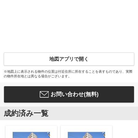
地図アプリで開く
※地図上に表示される物件の位置は付近住所に所在することを表すものであり、実際
の物件所在地とは異なる場合がございます。
お問い合わせ(無料)
成約済み一覧