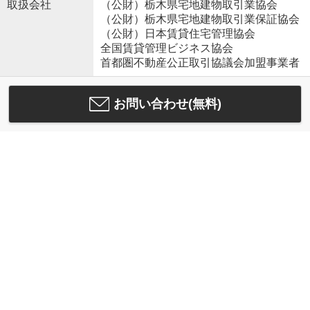
取扱会社
（公財）栃木県宅地建物取引業協会
（公財）栃木県宅地建物取引業保証協会
（公財）日本賃貸住宅管理協会
全国賃貸管理ビジネス協会
首都圏不動産公正取引協議会加盟事業者
お問い合わせ(無料)