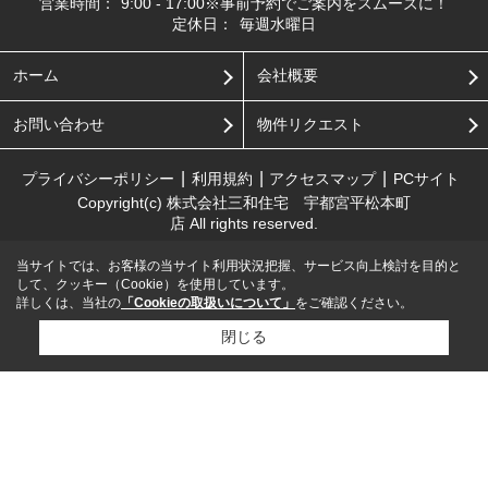
営業時間：
9:00 - 17:00※事前予約でご案内をスムーズに！
定休日：
毎週水曜日
ホーム
会社概要
お問い合わせ
物件リクエスト
プライバシーポリシー
利用規約
アクセスマップ
PCサイト
Copyright(c) 株式会社三和住宅 宇都宮平松本町
店 All rights reserved.
当サイトでは、お客様の当サイト利用状況把握、サービス向上検討を目的と
して、クッキー（Cookie）を使用しています。
詳しくは、当社の
「Cookieの取扱いについて」
をご確認ください。
閉じる