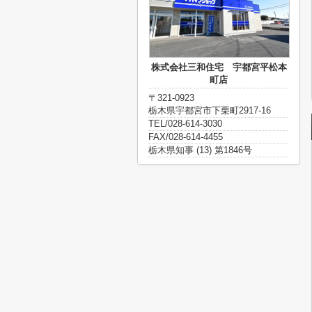
株式会社三和住宅 宇都宮平松本
町店
〒321-0923
栃木県宇都宮市下栗町2917-16
TEL/028-614-3030
FAX/028-614-4455
栃木県知事 (13) 第1846号