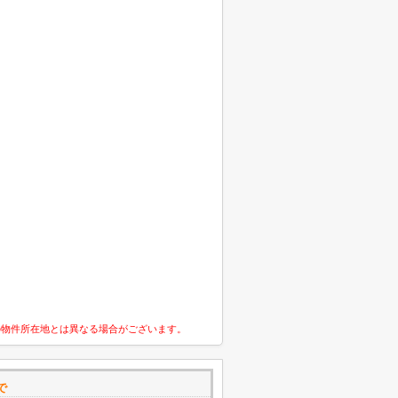
の物件所在地とは異なる場合がございます。
で