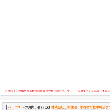
※地図上に表示される物件の位置は付近住所に所在することを表すものであり、実際
パーパス
へのお問い合わせは
株式会社三和住宅 宇都宮平松本町店ま