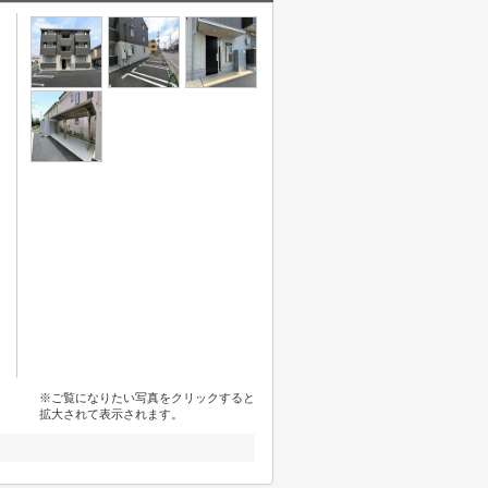
※ご覧になりたい写真をクリックすると
拡大されて表示されます。