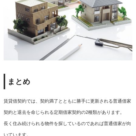
まとめ
賃貸借契約では、契約満了とともに勝手に更新される普通借家
契約と退去を命じられる定期借家契約の2種類があります。
長く住み続けられる物件を探しているのであれば普通借家が向
いています。