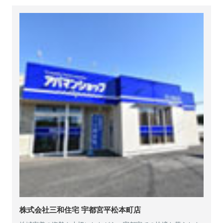
株式会社三和住宅 宇都宮平松本町店