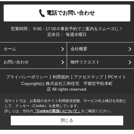
電話でお問い合わせ
営業時間：
9:00 - 17:00※事前予約でご案内をスムーズに！
定休日：
毎週水曜日
ホーム
会社概要
お問い合わせ
物件リクエスト
プライバシーポリシー
利用規約
アクセスマップ
PCサイト
Copyright(c) 株式会社三和住宅 宇都宮平松本町
店 All rights reserved.
当サイトでは、お客様の当サイト利用状況把握、サービス向上検討を目的と
して、クッキー（Cookie）を使用しています。
詳しくは、当社の
「Cookieの取扱いについて」
をご確認ください。
閉じる