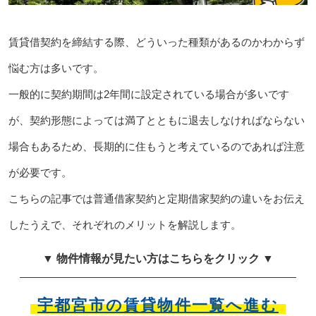
賃貸借契約を締結する際、どういった種類があるのかわからず
悩む方は多いです。
一般的に契約期間は2年間に設定されている場合が多いです
が、契約形態によっては満了とともに退去しなければならない
場合もあるため、長期的に住もうと考えているのであれば注意
が必要です。
こちらの記事では普通借家契約と定期借家契約の違いをお伝え
したうえで、それぞれのメリットを解説します。
▼ 物件情報が見たい方はこちらをクリック ▼
宇都宮市の賃貸物件一覧へ進む