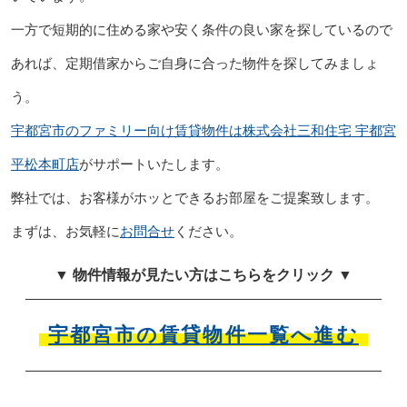
一方で短期的に住める家や安く条件の良い家を探しているので
あれば、定期借家からご自身に合った物件を探してみましょ
う。
宇都宮市のファミリー向け賃貸物件は株式会社三和住宅 宇都宮
平松本町店
がサポートいたします。
弊社では、お客様がホッとできるお部屋をご提案致します。
まずは、お気軽に
お問合せ
ください。
▼ 物件情報が見たい方はこちらをクリック ▼
宇都宮市の賃貸物件一覧へ進む