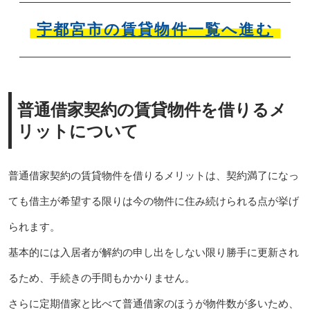
宇都宮市の賃貸物件一覧へ進む
普通借家契約の賃貸物件を借りるメ
リットについて
普通借家契約の賃貸物件を借りるメリットは、契約満了になっ
ても借主が希望する限りは今の物件に住み続けられる点が挙げ
られます。
基本的には入居者が解約の申し出をしない限り勝手に更新され
るため、手続きの手間もかかりません。
さらに定期借家と比べて普通借家のほうが物件数が多いため、