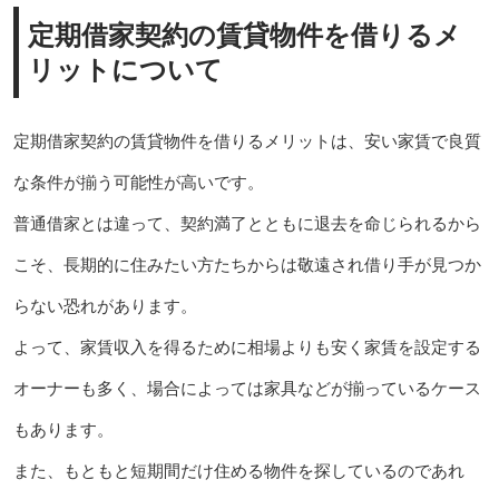
定期借家契約の賃貸物件を借りるメ
リットについて
定期借家契約の賃貸物件を借りるメリットは、安い家賃で良質
な条件が揃う可能性が高いです。
普通借家とは違って、契約満了とともに退去を命じられるから
こそ、長期的に住みたい方たちからは敬遠され借り手が見つか
らない恐れがあります。
よって、家賃収入を得るために相場よりも安く家賃を設定する
オーナーも多く、場合によっては家具などが揃っているケース
もあります。
また、もともと短期間だけ住める物件を探しているのであれ