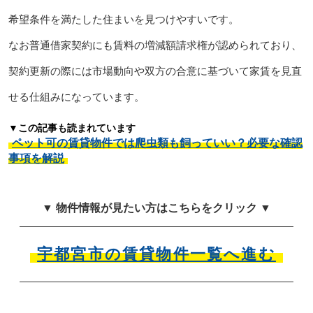
希望条件を満たした住まいを見つけやすいです。
なお普通借家契約にも賃料の増減額請求権が認められており、
契約更新の際には市場動向や双方の合意に基づいて家賃を見直
せる仕組みになっています。
▼この記事も読まれています
ペット可の賃貸物件では爬虫類も飼っていい？必要な確認
事項を解説
▼ 物件情報が見たい方はこちらをクリック ▼
宇都宮市の賃貸物件一覧へ進む