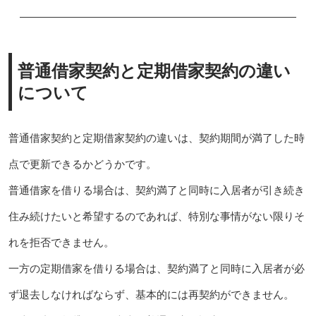
普通借家契約と定期借家契約の違い
について
普通借家契約と定期借家契約の違いは、契約期間が満了した時
点で更新できるかどうかです。
普通借家を借りる場合は、契約満了と同時に入居者が引き続き
住み続けたいと希望するのであれば、特別な事情がない限りそ
れを拒否できません。
一方の定期借家を借りる場合は、契約満了と同時に入居者が必
ず退去しなければならず、基本的には再契約ができません。