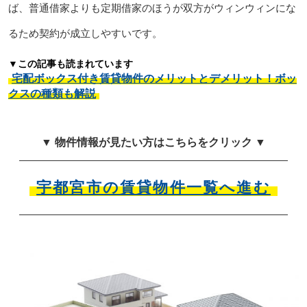
ば、普通借家よりも定期借家のほうが双方がウィンウィンにな
るため契約が成立しやすいです。
▼この記事も読まれています
宅配ボックス付き賃貸物件のメリットとデメリット！ボッ
クスの種類も解説
▼ 物件情報が見たい方はこちらをクリック ▼
宇都宮市の賃貸物件一覧へ進む