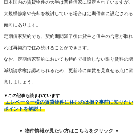
日本国内の賃貸物件の大半は普通借家に設定されていますが、
大規模修繕や売却を検討している場合は定期借家に設定される
傾向にあります。
定期借家契約でも、契約期間満了後に貸主と借主の合意が取れ
れば再契約で住み続けることができます。
なお、定期借家契約においても特約で排除しない限り賃料の増
減額請求権は認められるため、更新時に家賃を見直せる点に留
意しましょう。
▼この記事も読まれています
エレベーター横の賃貸物件に住むのは損？事前に知りたい
ポイントを解説！
▼ 物件情報が見たい方はこちらをクリック ▼