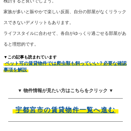
検討すると良いでしょう。
家族が多いと賑やかで楽しい反面、自分の部屋がなくリラック
スできないデメリットもあります。
ライフスタイルに合わせて、各自がゆっくり過ごせる部屋があ
ると理想的です。
▼この記事も読まれています
ペット可の賃貸物件では爬虫類も飼っていい？必要な確認
事項を解説
▼ 物件情報が見たい方はこちらをクリック ▼
宇都宮市の賃貸物件一覧へ進む