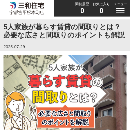
閲覧履歴
お気に入り
メニュー
0
0
5人家族が暮らす賃貸の間取りとは？
必要な広さと間取りのポイントも解説
2025-07-29