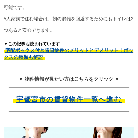
可能です。
5人家族で住む場合は、朝の混雑を回避するためにもトイレは2
つあると安心できます。
▼この記事も読まれています
宅配ボックス付き賃貸物件のメリットとデメリット！ボッ
クスの種類も解説
▼ 物件情報が見たい方はこちらをクリック ▼
宇都宮市の賃貸物件一覧へ進む