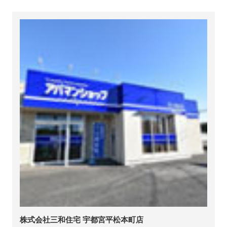
株式会社三和住宅 宇都宮平松本町店