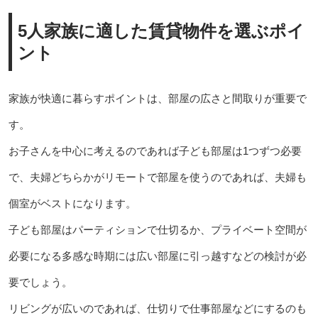
5人家族に適した賃貸物件を選ぶポイ
ント
家族が快適に暮らすポイントは、部屋の広さと間取りが重要で
す。
お子さんを中心に考えるのであれば子ども部屋は1つずつ必要
で、夫婦どちらかがリモートで部屋を使うのであれば、夫婦も
個室がベストになります。
子ども部屋はパーティションで仕切るか、プライベート空間が
必要になる多感な時期には広い部屋に引っ越すなどの検討が必
要でしょう。
リビングが広いのであれば、仕切りで仕事部屋などにするのも