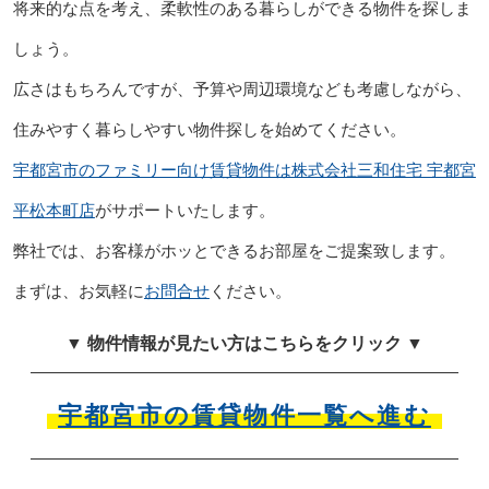
将来的な点を考え、柔軟性のある暮らしができる物件を探しま
しょう。
広さはもちろんですが、予算や周辺環境なども考慮しながら、
住みやすく暮らしやすい物件探しを始めてください。
宇都宮市のファミリー向け賃貸物件は株式会社三和住宅 宇都宮
平松本町店
がサポートいたします。
弊社では、お客様がホッとできるお部屋をご提案致します。
まずは、お気軽に
お問合せ
ください。
▼ 物件情報が見たい方はこちらをクリック ▼
宇都宮市の賃貸物件一覧へ進む