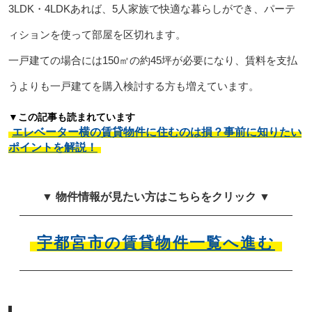
3LDK・4LDKあれば、5人家族で快適な暮らしができ、パーテ
ィションを使って部屋を区切れます。
一戸建ての場合には150㎡の約45坪が必要になり、賃料を支払
うよりも一戸建てを購入検討する方も増えています。
▼この記事も読まれています
エレベーター横の賃貸物件に住むのは損？事前に知りたい
ポイントを解説！
▼ 物件情報が見たい方はこちらをクリック ▼
宇都宮市の賃貸物件一覧へ進む