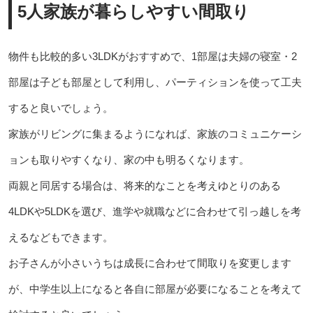
5人家族が暮らしやすい間取り
物件も比較的多い3LDKがおすすめで、1部屋は夫婦の寝室・2
部屋は子ども部屋として利用し、パーティションを使って工夫
すると良いでしょう。
家族がリビングに集まるようになれば、家族のコミュニケーシ
ョンも取りやすくなり、家の中も明るくなります。
両親と同居する場合は、将来的なことを考えゆとりのある
4LDKや5LDKを選び、進学や就職などに合わせて引っ越しを考
えるなどもできます。
お子さんが小さいうちは成長に合わせて間取りを変更します
が、中学生以上になると各自に部屋が必要になることを考えて