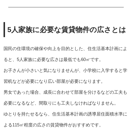
5人家族に必要な賃貸物件の広さとは
国民の住環境の確保や向上を目的とした、住生活基本計画によ
ると、5人家族に必要な広さは最低でも60㎡です。
お子さんが小さいと気になりませんが、小学校に入学すると学
習机などが必要になり広い部屋が必要になります。
男女であった場合、成長に合わせて部屋を分けるなどの工夫も
必要になるなど、間取りにも工夫しなければなりません。
ゆとりを持たせるなら、住生活基本計画の誘導居住面積水準に
よる115㎡程度の広さの賃貸物件がおすすめです。