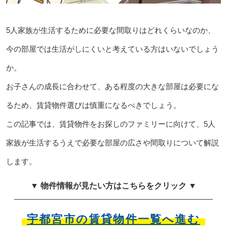
5人家族が生活するために必要な間取りはどれくらいなのか、
今の部屋では生活がしにくいと考えている方はいないでしょう
か。
お子さんの成長に合わせて、ある程度の大きな部屋は必要にな
るため、賃貸物件選びは慎重になるべきでしょう。
この記事では、賃貸物件をお探しのファミリーに向けて、5人
家族が生活するうえで必要な部屋の広さや間取りについて解説
します。
▼ 物件情報が見たい方はこちらをクリック ▼
宇都宮市の賃貸物件一覧へ進む