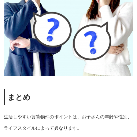
まとめ
生活しやすい賃貸物件のポイントは、お子さんの年齢や性別、
ライフスタイルによって異なります。