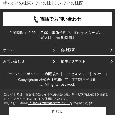
峰
/
ゆいの杜東
/
ゆいの杜中央
/
ゆいの杜西
電話でお問い合わせ
営業時間：
9:00 - 17:00※事前予約でご案内をスムーズに！
定休日：
毎週水曜日
ホーム
会社概要
お問い合わせ
物件リクエスト
プライバシーポリシー
利用規約
アクセスマップ
PCサイト
Copyright(c) 株式会社三和住宅 宇都宮平松本町
店 All rights reserved.
当サイトでは、お客様の当サイト利用状況把握、サービス向上検討を目的と
して、クッキー（Cookie）を使用しています。
詳しくは、当社の
「Cookieの取扱いについて」
をご確認ください。
閉じる