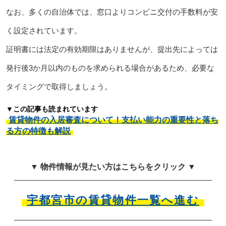
なお、多くの自治体では、窓口よりコンビニ交付の手数料が安
く設定されています。
証明書には法定の有効期限はありませんが、提出先によっては
発行後3か月以内のものを求められる場合があるため、必要な
タイミングで取得しましょう。
▼この記事も読まれています
賃貸物件の入居審査について！支払い能力の重要性と落ち
る方の特徴も解説
▼ 物件情報が見たい方はこちらをクリック ▼
宇都宮市の賃貸物件一覧へ進む