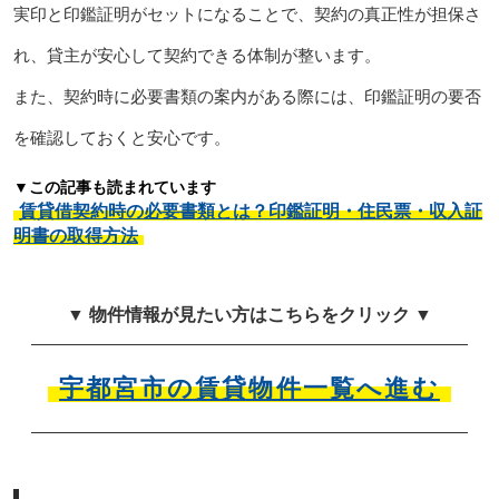
実印と印鑑証明がセットになることで、契約の真正性が担保さ
れ、貸主が安心して契約できる体制が整います。
また、契約時に必要書類の案内がある際には、印鑑証明の要否
を確認しておくと安心です。
▼この記事も読まれています
賃貸借契約時の必要書類とは？印鑑証明・住民票・収入証
明書の取得方法
▼ 物件情報が見たい方はこちらをクリック ▼
宇都宮市の賃貸物件一覧へ進む