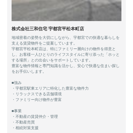
株式会社三和住宅 宇都宮平松本町店
地域密着の姿勢を大切にしながら、宇都宮での快適な暮らしを
支える賃貸物件をご提案しています。
宇都宮平松本町店は、特にファミリー層向けの物件を得意と
し、お客様一人ひとりのライフスタイルに寄り添った「ホッと
する場所」との出会いをサポートしています。
豊富な物件情報と専門知識を活かし、安心で快適な住まい探し
をお手伝いします。
■強み
・宇都宮駅東エリアに特化した豊富な物件力
・リラックスできる店舗環境
・ファミリー向け物件が豊富
■事業
・不動産の賃貸仲介・管理
・不動産売買
・相続対策支援