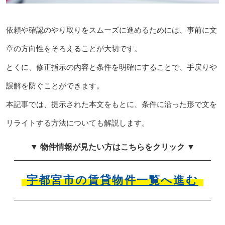
依頼や確認のやり取りをスムーズに進めるためには、事前に文
章の方向性をそろえることが大切です。
とくに、修正指示の内容と条件を明確にすることで、手戻りや
誤解を防ぐことができます。
本記事では、提示された本文をもとに、条件に沿った形で文を
リライトする方法についても解説します。
▼ 物件情報が見たい方はこちらをクリック ▼
宇都宮市の賃貸物件一覧へ進む