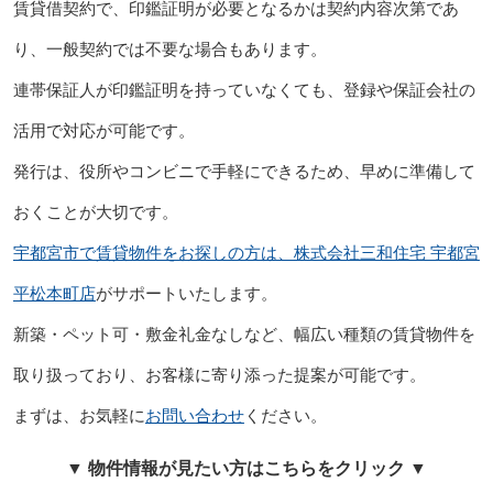
賃貸借契約で、印鑑証明が必要となるかは契約内容次第であ
り、一般契約では不要な場合もあります。
連帯保証人が印鑑証明を持っていなくても、登録や保証会社の
活用で対応が可能です。
発行は、役所やコンビニで手軽にできるため、早めに準備して
おくことが大切です。
宇都宮市で賃貸物件をお探しの方は、株式会社三和住宅 宇都宮
平松本町店
がサポートいたします。
新築・ペット可・敷金礼金なしなど、幅広い種類の賃貸物件を
取り扱っており、お客様に寄り添った提案が可能です。
まずは、お気軽に
お問い合わせ
ください。
▼ 物件情報が見たい方はこちらをクリック ▼