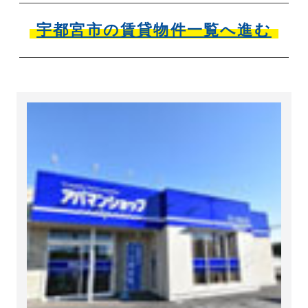
宇都宮市の賃貸物件一覧へ進む