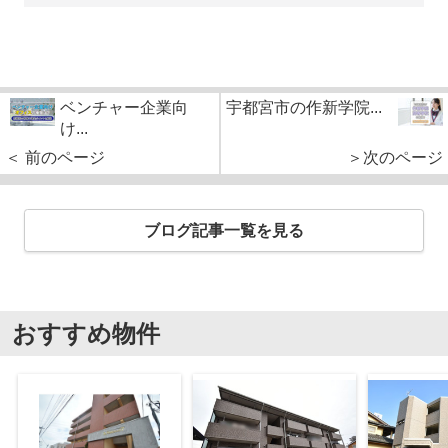
ベンチャー企業向
宇都宮市の作新学院...
け...
＜ 前のページ
＞次のページ
ブログ記事一覧を見る
おすすめ物件