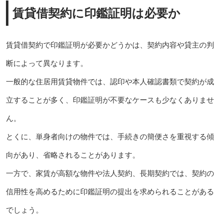
賃貸借契約に印鑑証明は必要か
賃貸借契約で印鑑証明が必要かどうかは、契約内容や貸主の判
断によって異なります。
一般的な住居用賃貸物件では、認印や本人確認書類で契約が成
立することが多く、印鑑証明が不要なケースも少なくありませ
ん。
とくに、単身者向けの物件では、手続きの簡便さを重視する傾
向があり、省略されることがあります。
一方で、家賃が高額な物件や法人契約、長期契約では、契約の
信用性を高めるために印鑑証明の提出を求められることがある
でしょう。