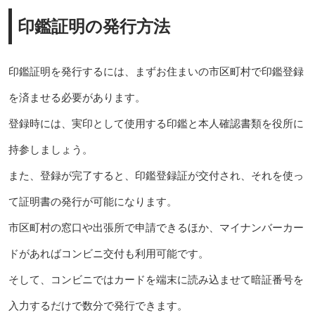
印鑑証明の発行方法
印鑑証明を発行するには、まずお住まいの市区町村で印鑑登録
を済ませる必要があります。
登録時には、実印として使用する印鑑と本人確認書類を役所に
持参しましょう。
また、登録が完了すると、印鑑登録証が交付され、それを使っ
て証明書の発行が可能になります。
市区町村の窓口や出張所で申請できるほか、マイナンバーカー
ドがあればコンビニ交付も利用可能です。
そして、コンビニではカードを端末に読み込ませて暗証番号を
入力するだけで数分で発行できます。