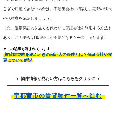
急ぎで用意できない場合は、不動産会社に相談し、期限の延長
や代替案を確認しましょう。
また、連帯保証人を立てる代わりに保証会社を利用する方法も
あり、この場合は印鑑証明が不要となるケースもあります。
▼この記事も読まれています
賃貸借契約を結ぶときの保証人の条件とは？保証会社や変
更について解説
▼ 物件情報が見たい方はこちらをクリック ▼
宇都宮市の賃貸物件一覧へ進む