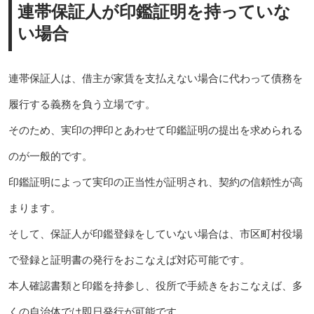
連帯保証人が印鑑証明を持っていな
い場合
連帯保証人は、借主が家賃を支払えない場合に代わって債務を
履行する義務を負う立場です。
そのため、実印の押印とあわせて印鑑証明の提出を求められる
のが一般的です。
印鑑証明によって実印の正当性が証明され、契約の信頼性が高
まります。
そして、保証人が印鑑登録をしていない場合は、市区町村役場
で登録と証明書の発行をおこなえば対応可能です。
本人確認書類と印鑑を持参し、役所で手続きをおこなえば、多
くの自治体では即日発行が可能です。