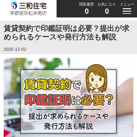
閲覧履歴
お気に入り
メニュー
0
0
賃貸契約で印鑑証明は必要？提出が求
められるケースや発行方法も解説
2025-12-02