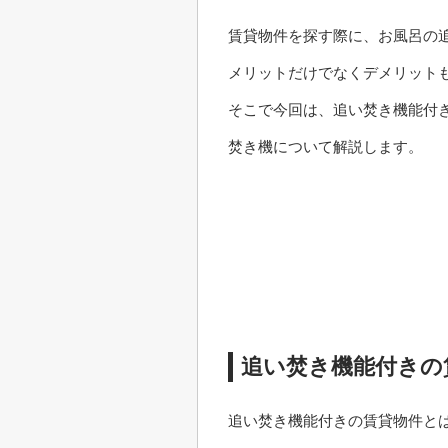
賃貸物件を探す際に、お風呂の
メリットだけでなくデメリット
そこで今回は、追い焚き機能付
焚き機について解説します。
追い焚き機能付きの
追い焚き機能付きの賃貸物件と