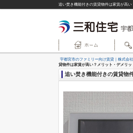
追い焚き機能付きの賃貸物件は家賃が高い
宇都宮市のファミリー向け賃貸｜株式会社
貸物件は家賃が高い？メリット・デメリッ
追い焚き機能付きの賃貸物