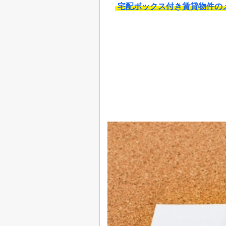
宅配ボックス付き賃貸物件の