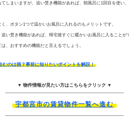
れてしまいますが、追い焚き機能があれば、朝風呂に1回目を使い、
なく、ボタン1つで温かいお風呂に入れるのもメリットです。
、追い焚き機能があれば、帰宅後すぐに暖かいお風呂に入ることが
ては、おすすめの機能だと言えるでしょう。
住むのは損？事前に知りたいポイントを解説！
▼ 物件情報が見たい方はこちらをクリック ▼
宇都宮市の賃貸物件一覧へ進む