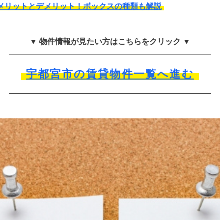
メリットとデメリット！ボックスの種類も解説
▼ 物件情報が見たい方はこちらをクリック ▼
宇都宮市の賃貸物件一覧へ進む