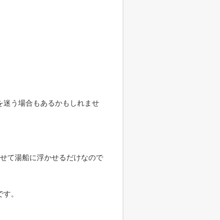
を迷う場合もあるかもしれませ
かせて湯船に浮かせるだけなので
です。