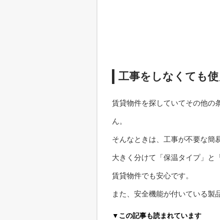
工事をしなくても使
賃貸物件を探していてその他の
ん。
そんなときは、工事が不要な簡
大きく分けて「保温タイプ」と
賃貸物件でも安心です。
また、安全機能が付いている製
▼この記事も読まれています