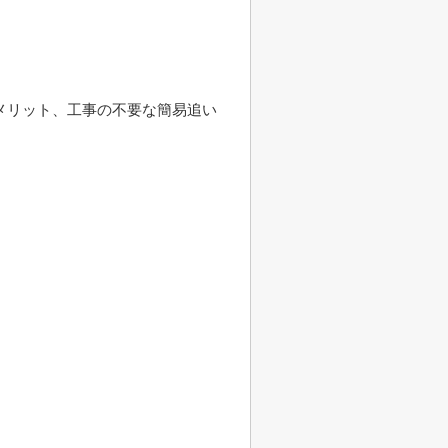
メリット、工事の不要な簡易追い