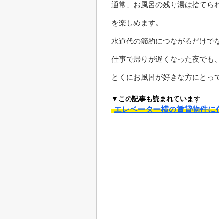
通常、お風呂の残り湯は捨てら
を楽しめます。
水道代の節約につながるだけで
仕事で帰りが遅くなった夜でも
とくにお風呂が好きな方にとっ
▼この記事も読まれています
エレベーター横の賃貸物件に