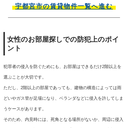
宇都宮市の賃貸物件一覧へ進む
女性のお部屋探しでの防犯上のポイ
ント
犯罪者の侵入を防ぐためにも、お部屋はできるだけ2階以上を
選ぶことが大切です。
ただし、2階以上の部屋であっても、建物の構造によっては雨
どいやガス管が足場になり、ベランダなどに侵入を許してしま
うケースがあります。
そのため、内見時には、死角となる場所がないか、周辺に侵入