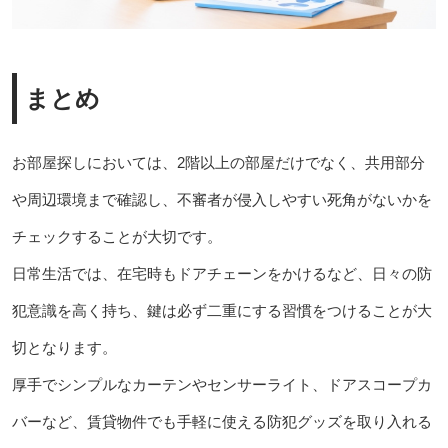
まとめ
お部屋探しにおいては、2階以上の部屋だけでなく、共用部分
や周辺環境まで確認し、不審者が侵入しやすい死角がないかを
チェックすることが大切です。
日常生活では、在宅時もドアチェーンをかけるなど、日々の防
犯意識を高く持ち、鍵は必ず二重にする習慣をつけることが大
切となります。
厚手でシンプルなカーテンやセンサーライト、ドアスコープカ
バーなど、賃貸物件でも手軽に使える防犯グッズを取り入れる