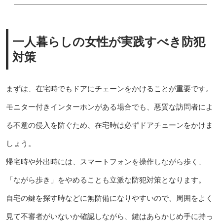
一人暮らしの女性が実践すべき防犯
対策
まずは、在宅時でもドアにチェーンをかけることが重要です。
モニター付きインターホンがある場合でも、悪質な訪問者によ
る不意の侵入を防ぐため、在宅時は必ずドアチェーンをかけま
しょう。
帰宅時や外出時には、スマートフォンを操作しながら歩く、
「ながら歩き」をやめることも立派な防犯対策となります。
自宅の鍵を探す時などに無防備になりやすいので、周囲をよく
見て不審者がいないか確認しながら、鍵はあらかじめ手に持っ