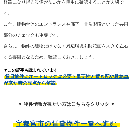
経路になり得る設備がないかを慎重に確認することが大切で
す。
また、建物全体のエントランスや廊下、非常階段といった共用
部分のチェックも重要です。
さらに、物件の建物だけでなく周辺環境も防犯面を大きく左右
する要因となるため、確認しておきましょう。
▼この記事も読まれています
賃貸物件にオートロックは必要？重要性と置き配や救急車
が来た時の観点から解説
▼ 物件情報が見たい方はこちらをクリック ▼
宇都宮市の賃貸物件一覧へ進む