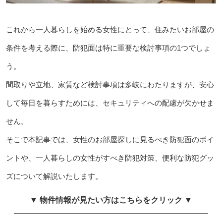
これから一人暮らしを始める女性にとって、住みたいお部屋の
条件を考える際に、防犯面は特に重要な検討事項の1つでしょ
う。
間取りや立地、家賃など検討事項は多岐にわたりますが、安心
して毎日を暮らすためには、セキュリティへの配慮が欠かせま
せん。
そこで本記事では、女性のお部屋探しに見るべき防犯面のポイ
ントや、一人暮らしの女性がすべき防犯対策、便利な防犯グッ
ズについて解説いたします。
▼ 物件情報が見たい方はこちらをクリック ▼