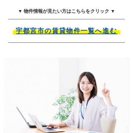
▼ 物件情報が見たい方はこちらをクリック ▼
宇都宮市の賃貸物件一覧へ進む