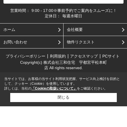
営業時間：
9:00 - 17:00※事前予約でご案内をスムーズに！
定休日：
毎週水曜日
ホーム
会社概要
お問い合わせ
物件リクエスト
プライバシーポリシー
利用規約
アクセスマップ
PCサイト
Copyright(c) 株式会社三和住宅 宇都宮平松本町
店 All rights reserved.
当サイトでは、お客様の当サイト利用状況把握、サービス向上検討を目的と
して、クッキー（Cookie）を使用しています。
詳しくは、当社の
「Cookieの取扱いについて」
をご確認ください。
閉じる