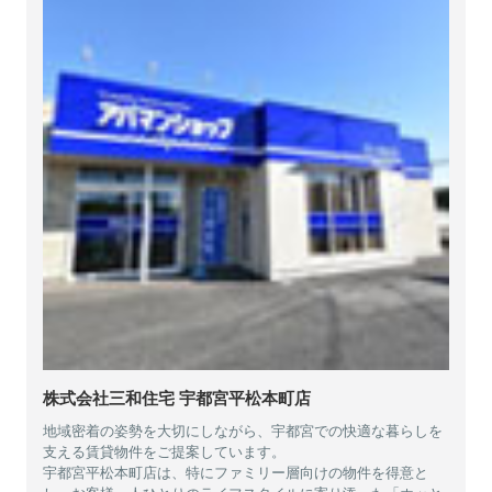
株式会社三和住宅 宇都宮平松本町店
地域密着の姿勢を大切にしながら、宇都宮での快適な暮らしを
支える賃貸物件をご提案しています。
宇都宮平松本町店は、特にファミリー層向けの物件を得意と