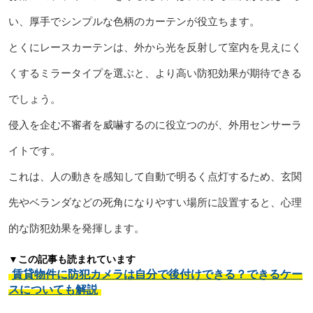
い、厚手でシンプルな色柄のカーテンが役立ちます。
とくにレースカーテンは、外から光を反射して室内を見えにく
くするミラータイプを選ぶと、より高い防犯効果が期待できる
でしょう。
侵入を企む不審者を威嚇するのに役立つのが、外用センサーラ
イトです。
これは、人の動きを感知して自動で明るく点灯するため、玄関
先やベランダなどの死角になりやすい場所に設置すると、心理
的な防犯効果を発揮します。
▼この記事も読まれています
賃貸物件に防犯カメラは自分で後付けできる？できるケー
スについても解説