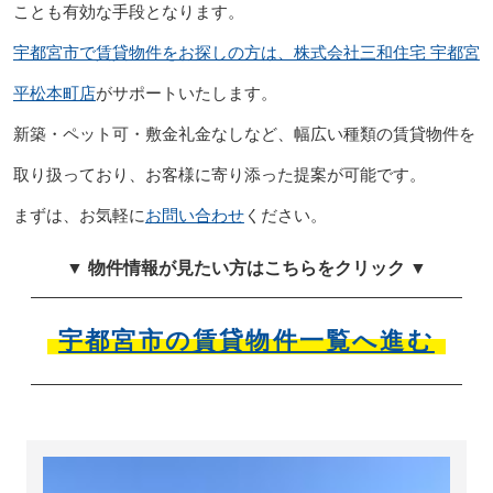
ことも有効な手段となります。
宇都宮市で賃貸物件をお探しの方は、株式会社三和住宅 宇都宮
平松本町店
がサポートいたします。
新築・ペット可・敷金礼金なしなど、幅広い種類の賃貸物件を
取り扱っており、お客様に寄り添った提案が可能です。
まずは、お気軽に
お問い合わせ
ください。
▼ 物件情報が見たい方はこちらをクリック ▼
宇都宮市の賃貸物件一覧へ進む