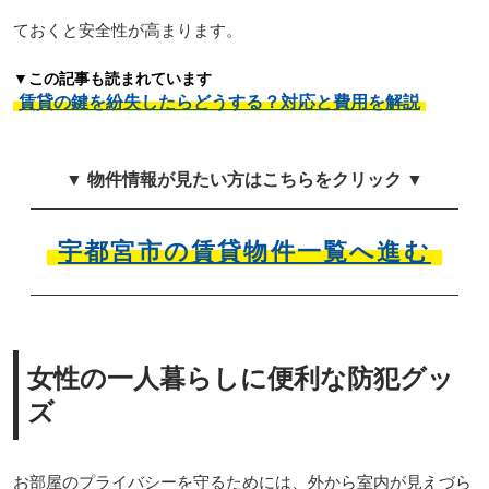
ておくと安全性が高まります。
▼この記事も読まれています
賃貸の鍵を紛失したらどうする？対応と費用を解説
▼ 物件情報が見たい方はこちらをクリック ▼
宇都宮市の賃貸物件一覧へ進む
女性の一人暮らしに便利な防犯グッ
ズ
お部屋のプライバシーを守るためには、外から室内が見えづら